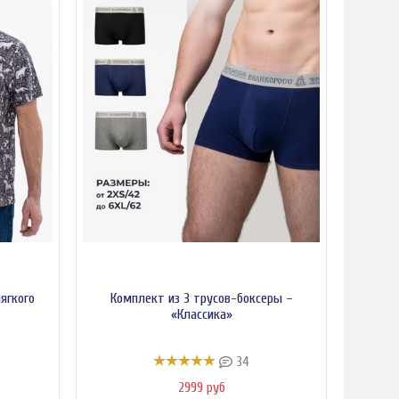
ягкого
Комплект из 3 трусов-боксеры –
«Классика»
34
2999 руб