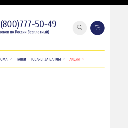
8(800)777-50-49
вонок по России бесплатный)
ДОМА
ТАПКИ
ТОВАРЫ ЗА БАЛЛЫ
АКЦИИ