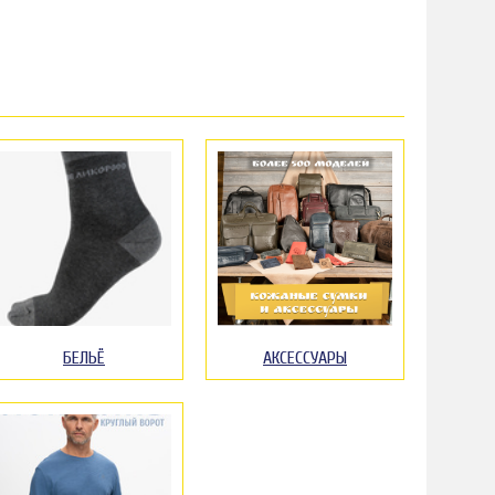
БЕЛЬЁ
АКСЕССУАРЫ