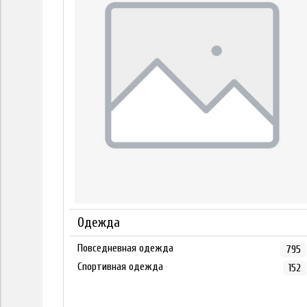
Одежда
Повседневная одежда
795
Спортивная одежда
152