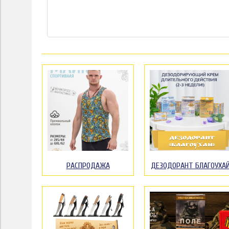
РАСПРОДАЖА
ДЕЗОДОРАНТ БЛАГОУХА