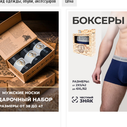
ид одежды, обуви, аксессуаров
Цена