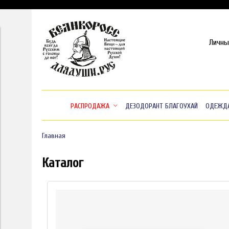
Личны
РАСПРОДАЖА
ДЕЗОДОРАНТ БЛАГОУХАЙ
ОДЕЖД
Главная
Каталог