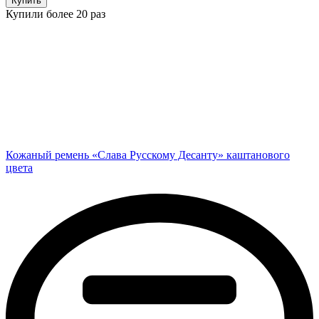
Купить
Купили более 20 раз
Кожаный ремень «Слава Русскому Десанту» каштанового
цвета