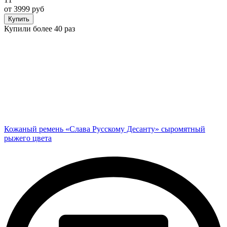
от 3999 руб
Купить
Купили более 40 раз
Кожаный ремень «Слава Русскому Десанту» сыромятный
рыжего цвета