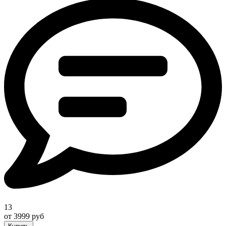
13
от 3999 руб