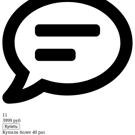
11
3999 руб
Купить
Купили более 40 раз