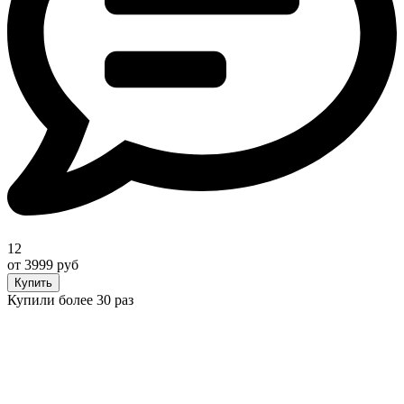
12
от 3999 руб
Купить
Купили более 30 раз