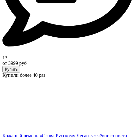
13
от 3999 руб
Купить
Купили более 40 раз
Кожаный ремень «Слава Русскому Десанту» чёрного цвета