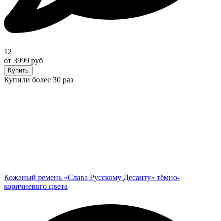
12
от 3999 руб
Купить
Купили более 30 раз
Кожаный ремень «Слава Русскому Десанту» тёмно-
коричневого цвета