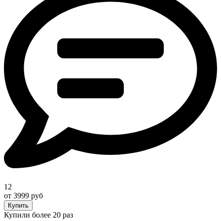
12
от 3999 руб
Купить
Купили более 20 раз