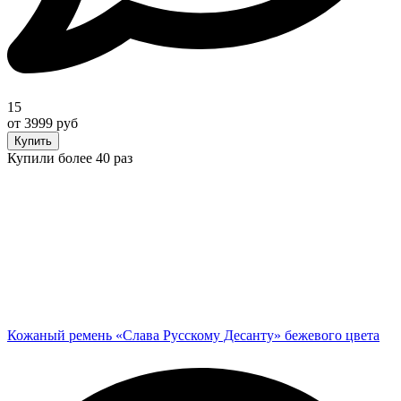
15
от 3999 руб
Купить
Купили более 40 раз
Кожаный ремень «Слава Русскому Десанту» бежевого цвета