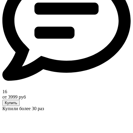
16
от 3999 руб
Купить
Купили более 30 раз