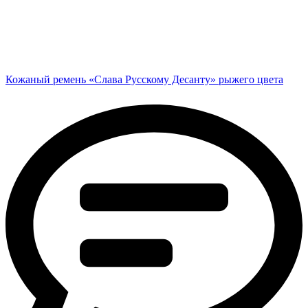
Кожаный ремень «Слава Русскому Десанту» рыжего цвета