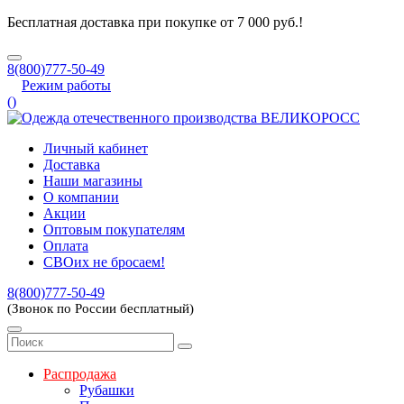
Бесплатная доставка при покупке от 7 000 руб.!
8(800)777-50-49
Режим работы
(
)
Личный кабинет
Доставка
Наши магазины
О компании
Акции
Оптовым покупателям
Оплата
СВОих не бросаем!
8(800)777-50-49
(Звонок по России бесплатный)
Распродажа
Рубашки