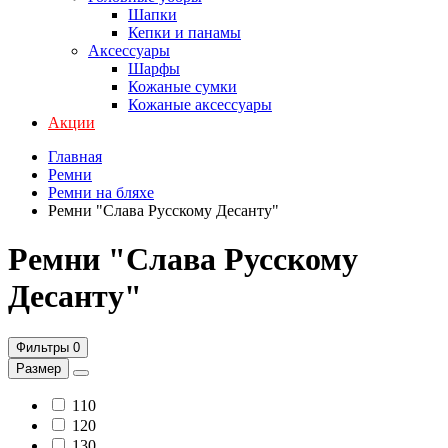
Шапки
Кепки и панамы
Аксессуары
Шарфы
Кожаные сумки
Кожаные аксессуары
Акции
Главная
Ремни
Ремни на бляхе
Ремни "Слава Русскому Десанту"
Ремни "Слава Русскому
Десанту"
Фильтры
0
Размер
110
120
130