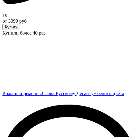
19
от 3999 руб
Купить
Купили более 40 раз
Кожаный ремень «Слава Русскому Десанту» белого цвета