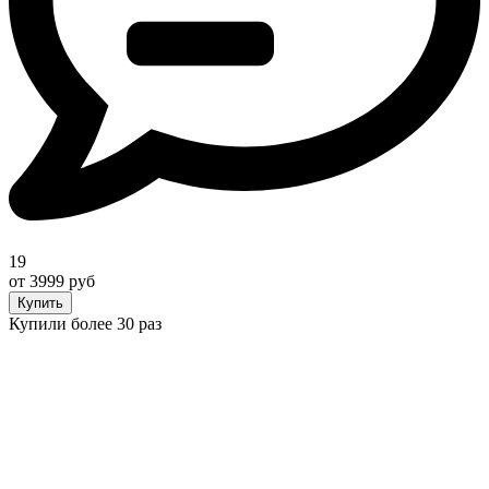
19
от 3999 руб
Купить
Купили более 30 раз