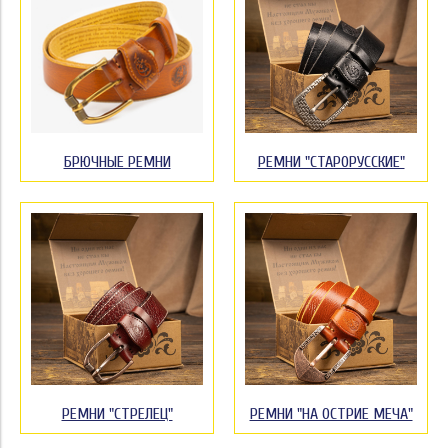
БРЮЧНЫЕ РЕМНИ
РЕМНИ "СТАРОРУССКИЕ"
РЕМНИ "СТРЕЛЕЦ"
РЕМНИ "НА ОСТРИЕ МЕЧА"