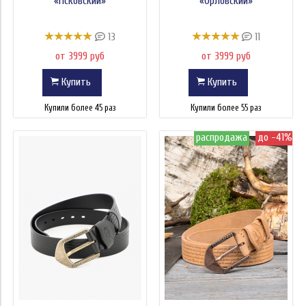
«Псковский»
«Орловский»
13
11
от 3999 руб
от 3999 руб
Купить
Купить
Купили более 45 раз
Купили более 55 раз
распродажа
до -41%