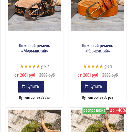
Кожаный ремень
Кожаный ремень
«Мурманский»
«Керченский»
7
9
от 2681 руб
3999 руб
от 2681 руб
3999 руб
Купить
Купить
Купили более 75 раз
Купили более 35 раз
распродажа
до -40%