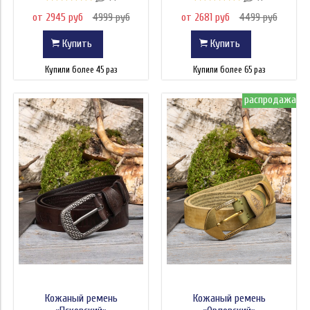
от 2945 руб
4999 руб
от 2681 руб
4499 руб
Купить
Купить
Купили более 45 раз
Купили более 65 раз
распродажа
Кожаный ремень
Кожаный ремень