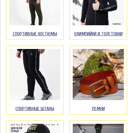
СПОРТИВНЫЕ КОСТЮМЫ
ОЛИМПИЙКИ И ТОЛСТОВКИ
СПОРТИВНЫЕ ШТАНЫ
РЕМНИ