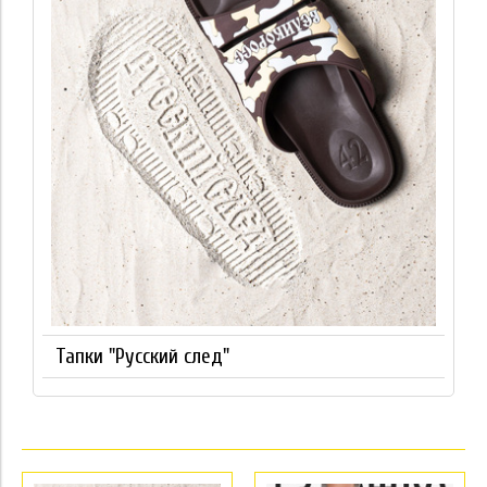
Тапки "Русский след"