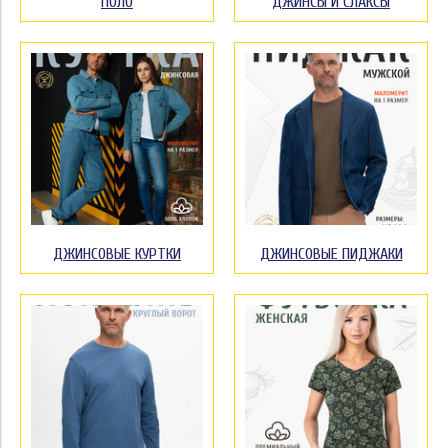
ПОЛО
ДЖИНСЫ И СЛАКСЫ
ДЖИНСОВЫЕ КУРТКИ
ДЖИНСОВЫЕ ПИДЖАКИ