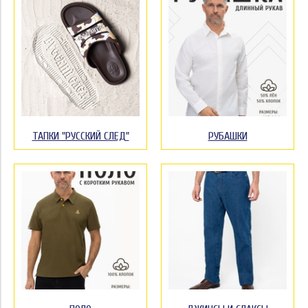
ТАПКИ "РУССКИЙ СЛЕД"
РУБАШКИ