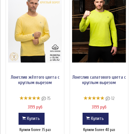
Лонгслив жёлтого цвета с
Лонгслив салатового цвета с
круглым вырезом
круглым вырезом
15
12
3199 руб
3199 руб
Купить
Купить
Купили более 35 раз
Купили более 40 раз