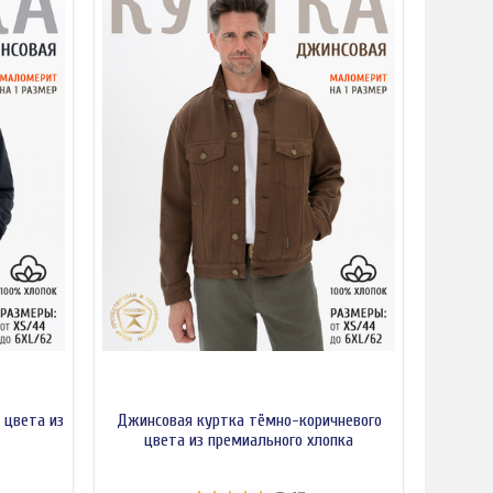
 цвета из
Джинсовая куртка тёмно-коричневого
цвета из премиального хлопка