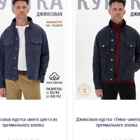
овая куртка синего цвета из
Джинсовая куртка тёмно-синего
премиального хлопка
премиального хлопка