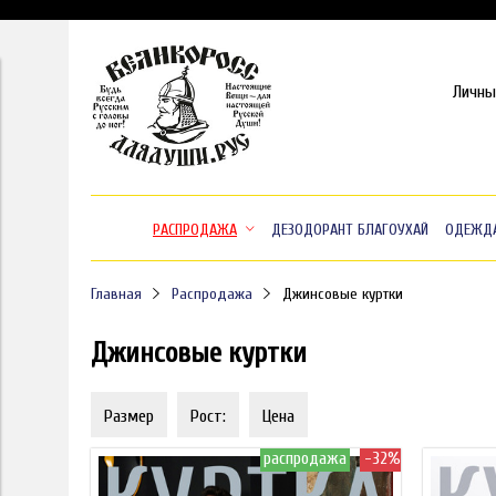
Личны
РАСПРОДАЖА
ДЕЗОДОРАНТ БЛАГОУХАЙ
ОДЕЖД
Главная
Распродажа
Джинсовые куртки
Джинсовые куртки
Размер
Рост:
Цена
распродажа
-32%