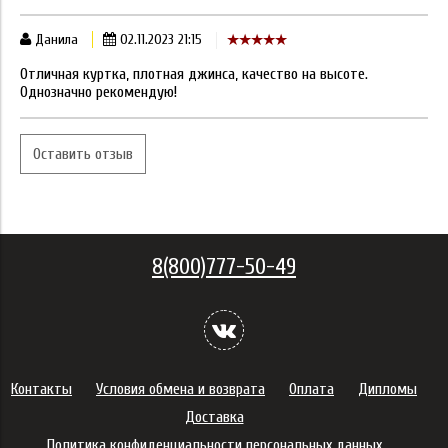
Данила
02.11.2023 21:15
Отличная куртка, плотная джинса, качество на высоте.
Однозначно рекомендую!
Оставить отзыв
8(800)777-50-49
Контакты
Условия обмена и возврата
Оплата
Дипломы
Доставка
Политика конфиденциальности персональных данных