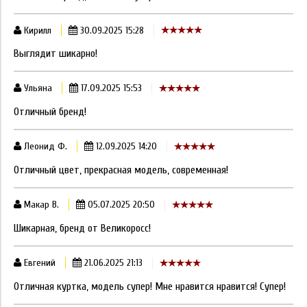
Кирилл
30.09.2025 15:28
Выглядит шикарно!
Ульяна
17.09.2025 15:53
Отличный бренд!
Леонид Ф.
12.09.2025 14:20
Отличный цвет, прекрасная модель, современная!
Макар В.
05.07.2025 20:50
Шикарная, бренд от Великоросс!
Евгений
21.06.2025 21:13
Отличная куртка, модель супер! Мне нравится нравится! Супер!