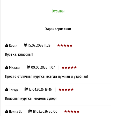
Отзывы
Характеристики
Костя
15.07.2026 11:29
Куртка, классная!
Михаил
09.05.2026 11:07
Просто отличная куртка, всегда нужная и удобная!
Тимур
12.04.2026 19:46
Классная куртка, модель супер!
Ирина Л.
18.03.2026 20:00