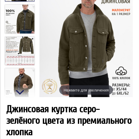
Нажмите для увеличения
Джинсовая куртка серо-
зелёного цвета из премиального
хлопка