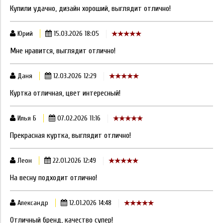
Купили удачно, дизайн хороший, выглядит отлично!
Юрий
15.03.2026 18:05
Мне нравится, выглядит отлично!
Даня
12.03.2026 12:29
Куртка отличная, цвет интересный!
Илья Б
07.02.2026 11:16
Прекрасная куртка, выглядит отлично!
Леон
22.01.2026 12:49
На весну подходит отлично!
Александр
12.01.2026 14:48
Отличный бренд, качество супер!