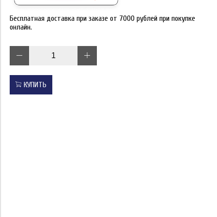
Бесплатная доставка при заказе от 7000 рублей при покупке
онлайн.
КУПИТЬ