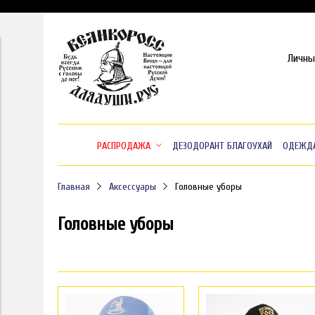
Личны
РАСПРОДАЖА
ДЕЗОДОРАНТ БЛАГОУХАЙ
ОДЕЖД
Главная
Аксессуары
Головные уборы
Головные уборы