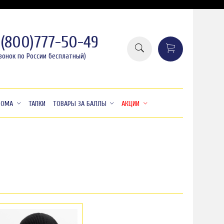
8(800)777-50-49
вонок по России бесплатный)
ДОМА
ТАПКИ
ТОВАРЫ ЗА БАЛЛЫ
АКЦИИ