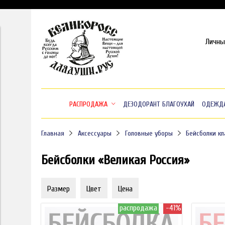
Личны
РАСПРОДАЖА
ДЕЗОДОРАНТ БЛАГОУХАЙ
ОДЕЖД
Главная
Аксессуары
Головные уборы
Бейсболки кл
Бейсболки «Великая Россия»
Размер
Цвет
Цена
распродажа
-41%