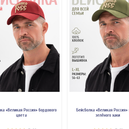
ка «Великая Россия» бордового
Бейсболка «Великая Россия»
цвета
зелёного хаки