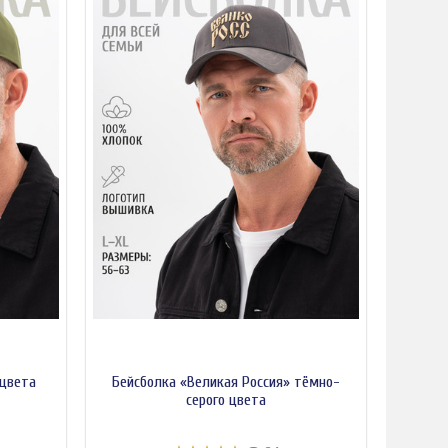
 цвета
Бейсболка «Великая Россия» тёмно-
серого цвета