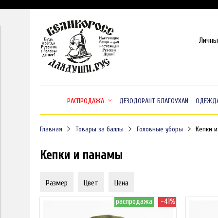
Личны
РАСПРОДАЖА
ДЕЗОДОРАНТ БЛАГОУХАЙ
ОДЕЖД
Главная
Товары за баллы
Головные уборы
Кепки 
Кепки и панамы
Размер
Цвет
Цена
распродажа
-41%