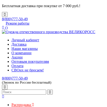
Бесплатная доставка при покупке от 7 000 руб.!
8(800)777-50-49
Режим работы
(
)
Личный кабинет
Доставка
Наши магазины
О компании
Акции
Оптовым покупателям
Оплата
СВОих не бросаем!
8(800)777-50-49
(Звонок по России бесплатный)
Распродажа