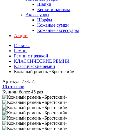
Шапки
Кепки и панамы
Аксессуары
Шарфы
Кожаные сумки
Кожаные аксессуары
Акции
Главная
Ремни
Ремни с пряжкой
КЛАССИЧЕСКИЕ РЕМНИ
Классические ремни
Кожаный ремень «Брестский»
Артикул:
773.14
16 отзывов
Купили более 45 раз