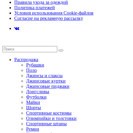
Правила ухода за одеждой
Политика платежей
Условия использования Cookie-файлов
Согласие на рекламную рассылку
Распродажа
Рубашки
Поло
Джинсы и слаксы
Джинсовые куртки
Джинсовые пиджаки
Лонгсливы
Футболки
Майки
Шорты
Спортивные костюмы
Олимпийки и толстовки
Спортивные штаны
Ремни