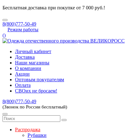
Бесплатная доставка при покупке от 7 000 руб.!
8(800)777-50-49
Режим работы
(
)
Личный кабинет
Доставка
Наши магазины
О компании
Акции
Оптовым покупателям
Оплата
СВОих не бросаем!
8(800)777-50-49
(Звонок по России бесплатный)
Распродажа
Рубашки