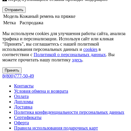
Отправить
Модель
Кожаный ремень на пряжке
Метка
Распродажа
Мы используем cookies для улучшения работы сайта, анализа
трафика и персонализации. Используя сайт или кликая
"Принять", вы соглашаетесь с нашей политикой
использования персональных данных и
cookies
в
соответствии с
Политикой о персональных данных
. Вы
можете прочитать нашу политику
здесь
.
Принять
8(800)777-50-49
Контакты
Условия обмена и возврата
Оплата
Дипломы
Доставка
Политика конфиденциальности персональных данных
Сертификаты
Оферта
Правила использования подарочных карт