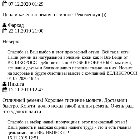
07.12.2020 01:29
Цена и качество ремня отличное. Рекомендую)))
Фархад
22.11.2019 21:00
Неверю
Спасибо за Ваш выбор и этот прекрасный отзыв! Всё так и есть!
Наши ремни из натуральной воловьей кожи как и Все Вещи от
ВЕЛИКОРОСС - действительно НЕОБЫКНОВЕННЫЕ- мы сами,
все наши друзья и близкие давно перешли только на них! Носите
на здоровье и будьте счастливы вместе с компанией ВЕЛИКОРОСС!
01.07.2020 16:45
Никита
15.11.2019 12:47
Отличный ремень! Хорошее тиснение молитв. Доставили
быстро. Кстати, долго искал такой длины ремень. Очень рад,
что удалось найти
Спасибо за выбор нашей продукции и этот прекрасный отзыв!
Ваша радость и высокая оценка нашего труда - это и есть главная
цель компании ВЕЛИКОРОСС!!!
15.11.2019 12:51