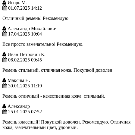
Игорь М.
01.07.2025 14:12
Отличный ремень! Рекомендую.
Александр Михайлович
17.04.2025 10:04
Все просто замечательно! Рекомендую.
Иван Петрович К.
06.02.2025 09:45
Ремень стильный, отличная кожа. Покупкой доволен.
Максим Н.
30.01.2025 11:19
Ремень отличный - качественная кожа, стильный.
Александр
25.01.2025 07:52
Ремень классный! Покупкой доволен. Рекомендую. Отличная
кожа, замечательный цвет, удобный.