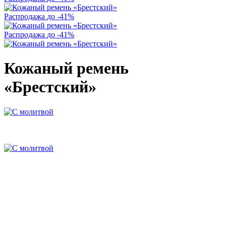
Распродажа
до -41%
Распродажа
до -41%
Кожаный ремень
«Брестский»