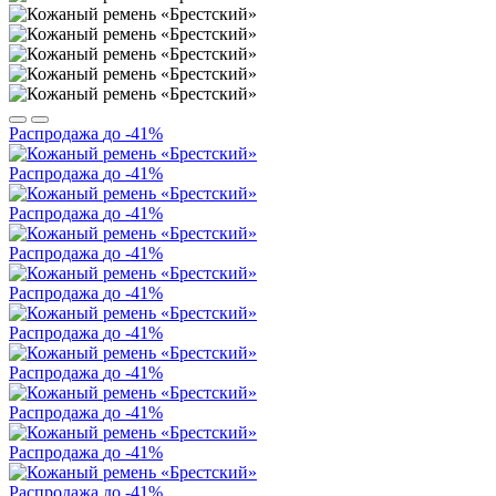
Распродажа
до -41%
Распродажа
до -41%
Распродажа
до -41%
Распродажа
до -41%
Распродажа
до -41%
Распродажа
до -41%
Распродажа
до -41%
Распродажа
до -41%
Распродажа
до -41%
Распродажа
до -41%