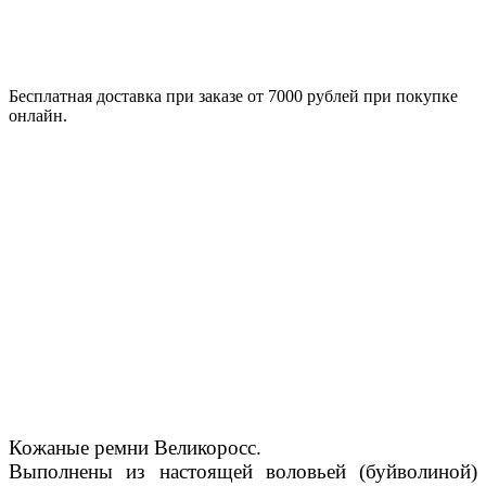
Бесплатная доставка при заказе от 7000 рублей при покупке
онлайн.
Кожаные ремни Великоросс.
Выполнены из настоящей воловьей (буйволиной)