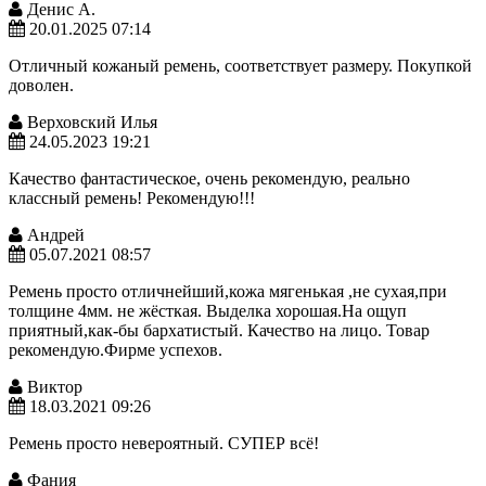
Денис А.
20.01.2025 07:14
Отличный кожаный ремень, соответствует размеру. Покупкой
доволен.
Верховский Илья
24.05.2023 19:21
Качество фантастическое, очень рекомендую, реально
классный ремень! Рекомендую!!!
Андрей
05.07.2021 08:57
Ремень просто отличнейший,кожа мягенькая ,не сухая,при
толщине 4мм. не жёсткая. Выделка хорошая.На ощуп
приятный,как-бы бархатистый. Качество на лицо. Товар
рекомендую.Фирме успехов.
Виктор
18.03.2021 09:26
Ремень просто невероятный. СУПЕР всё!
Фания