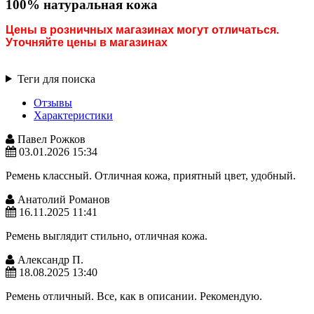
100% натуральная кожа
Цены в розничных магазинах могут отличаться.
Уточняйте цены в магазинах
Теги для поиска
Отзывы
Характеристики
Павел Рожков
03.01.2026 15:34
Ремень классный. Отличная кожа, приятный цвет, удобный.
Анатолий Романов
16.11.2025 11:41
Ремень выглядит стильно, отличная кожа.
Александр П.
18.08.2025 13:40
Ремень отличный. Все, как в описании. Рекомендую.