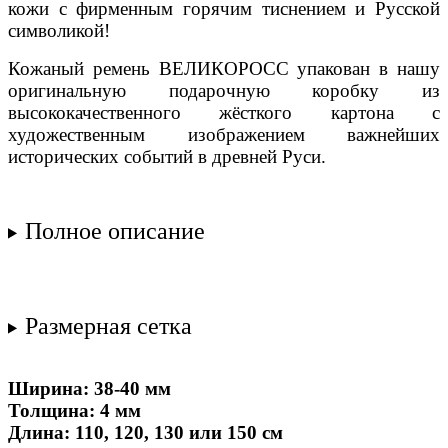
кожи с фирменным горячим тиснением и Русской
символикой!
Кожаный ремень ВЕЛИКОРОСС упакован в нашу
оригинальную подарочную коробку из
высококачественного жёсткого картона с
художественным изображением важнейших
исторических событий в древней Руси.
Полное описание
Размерная сетка
Ширина: 38-40 мм
Толщина: 4 мм
Длина: 110, 120, 130 или 150 см