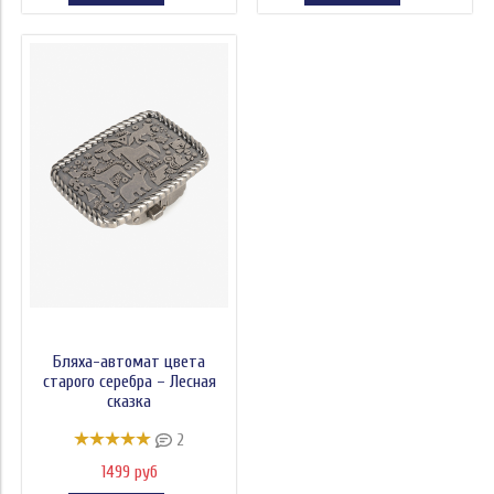
Бляха-автомат цвета
старого серебра – Лесная
сказка
2
1499 руб