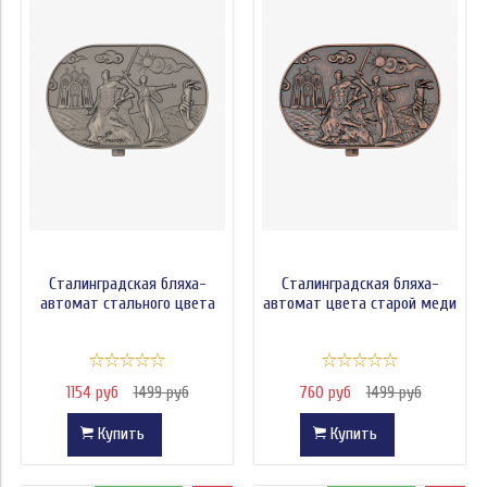
Сталинградская бляха-
Сталинградская бляха-
автомат стального цвета
автомат цвета старой меди
1154 руб
1499 руб
760 руб
1499 руб
Купить
Купить