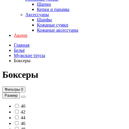
Шапки
Кепки и панамы
Аксессуары
Шарфы
Кожаные сумки
Кожаные аксессуары
Акции
Главная
Бельё
Мужские трусы
Боксеры
Боксеры
Фильтры
0
Размер
40
42
44
46