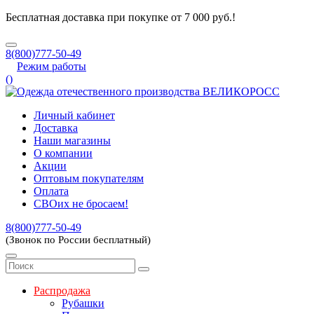
Бесплатная доставка при покупке от 7 000 руб.!
8(800)777-50-49
Режим работы
(
)
Личный кабинет
Доставка
Наши магазины
О компании
Акции
Оптовым покупателям
Оплата
СВОих не бросаем!
8(800)777-50-49
(Звонок по России бесплатный)
Распродажа
Рубашки