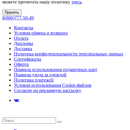
можете прочитать нашу политику
здесь
.
Принять
8(800)777-50-49
Контакты
Условия обмена и возврата
Оплата
Дипломы
Доставка
Политика конфиденциальности персональных данных
Сертификаты
Оферта
Правила использования подарочных карт
Правила ухода за одеждой
Политика платежей
Условия использования Cookie-файлов
Согласие на рекламную рассылку