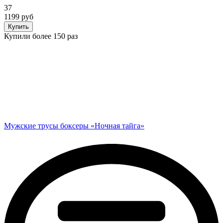
37
1199 руб
Купить
Купили более 150 раз
Мужские трусы боксеры «Ночная тайга»