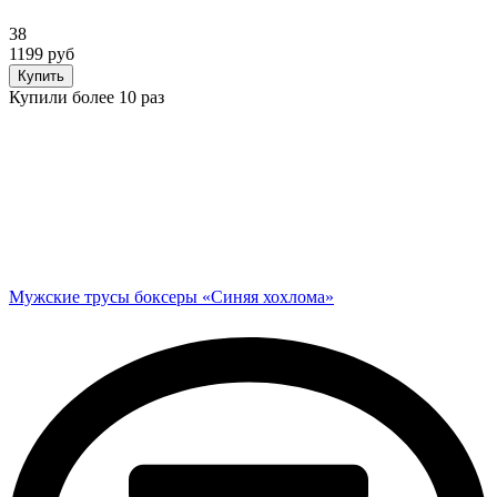
38
1199 руб
Купить
Купили более 10 раз
Мужские трусы боксеры «Синяя хохлома»