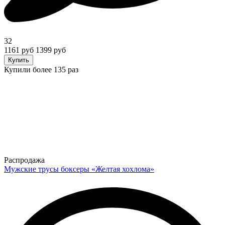
32
1161 руб
1399 руб
Купить
Купили более 135 раз
Распродажа
Мужские трусы боксеры «Желтая хохлома»