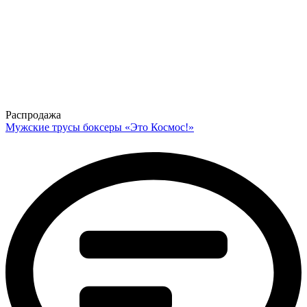
Распродажа
Мужские трусы боксеры «Это Космос!»