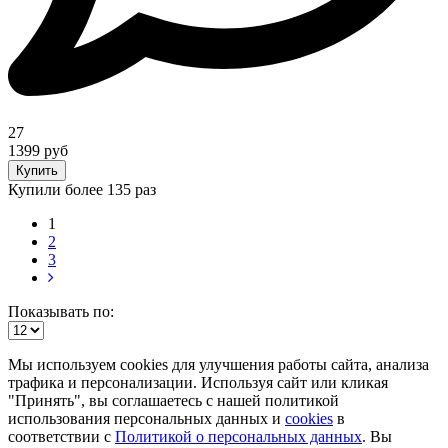
27
1399 руб
Купить
Купили более 135 раз
1
2
3
Показывать по:
Мы используем cookies для улучшения работы сайта, анализа
трафика и персонализации. Используя сайт или кликая
"Принять", вы соглашаетесь с нашей политикой
использования персональных данных и
cookies
в
соответствии с
Политикой о персональных данных
. Вы