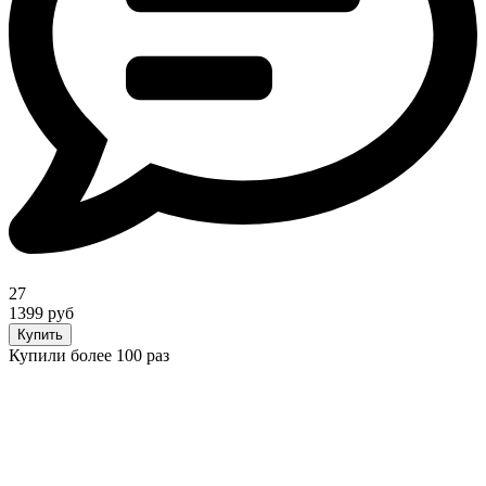
27
1399 руб
Купить
Купили более 100 раз