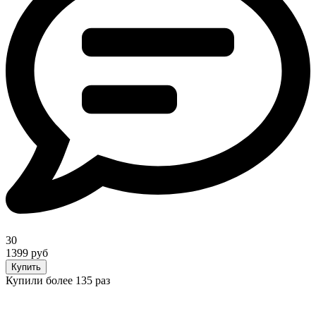
30
1399 руб
Купить
Купили более 135 раз