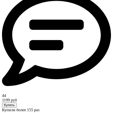
44
1199 руб
Купить
Купили более 155 раз