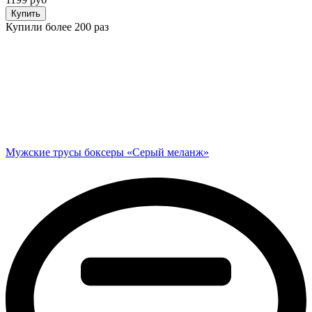
Купить
Купили более 200 раз
Мужские трусы боксеры «Серый меланж»