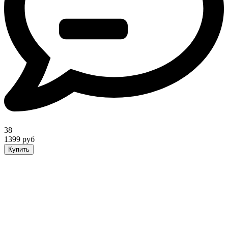
38
1399 руб
Купить