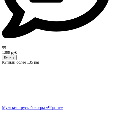
55
1399 руб
Купить
Купили более 135 раз
Мужские трусы боксеры «Чёрные»