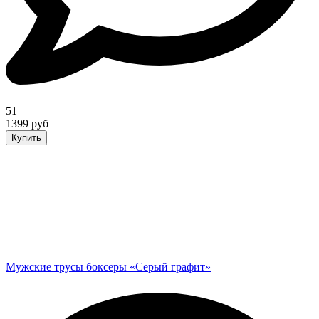
51
1399 руб
Купить
Мужские трусы боксеры «Серый графит»