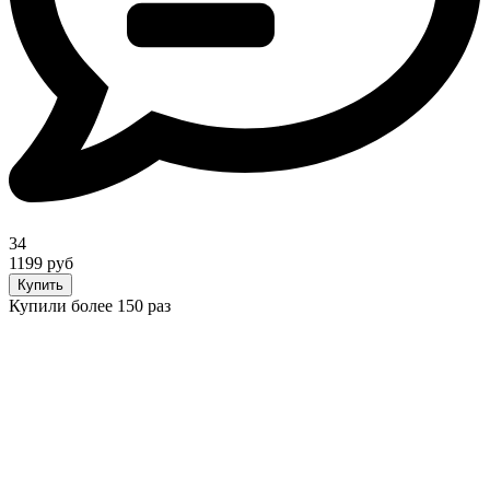
34
1199 руб
Купить
Купили более 150 раз