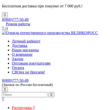
Бесплатная доставка при покупке от 7 000 руб.!
8(800)777-50-49
Режим работы
(
)
Личный кабинет
Доставка
Наши магазины
О компании
Акции
Оптовым покупателям
Оплата
СВОих не бросаем!
8(800)777-50-49
(Звонок по России бесплатный)
Распродажа