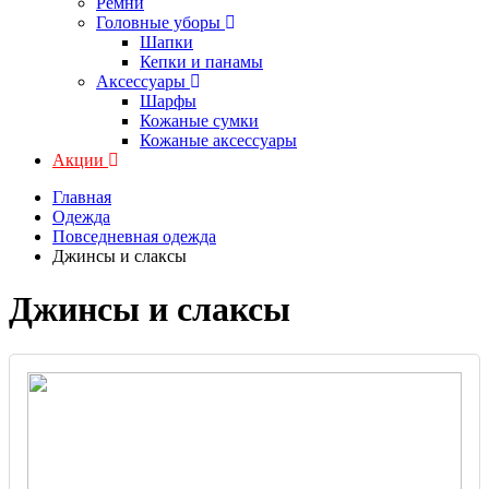
Ремни
Головные уборы
Шапки
Кепки и панамы
Аксессуары
Шарфы
Кожаные сумки
Кожаные аксессуары
Акции
Главная
Одежда
Повседневная одежда
Джинсы и слаксы
Джинсы и слаксы