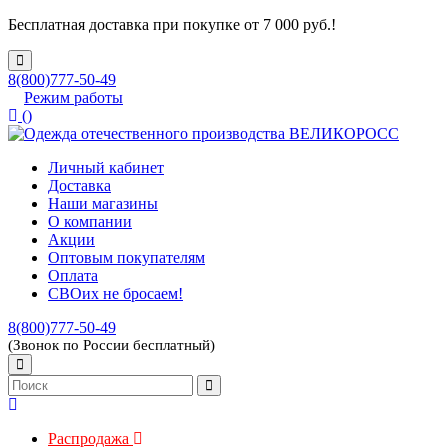
Бесплатная доставка при покупке от 7 000 руб.!
8(800)777-50-49
Режим работы
(
)
Личный кабинет
Доставка
Наши магазины
О компании
Акции
Оптовым покупателям
Оплата
СВОих не бросаем!
8(800)777-50-49
(Звонок по России бесплатный)
Распродажа