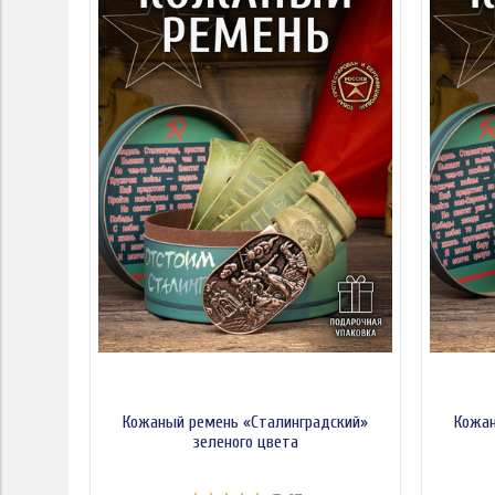
Кожаный ремень «Сталинградский»
Кожан
зеленого цвета