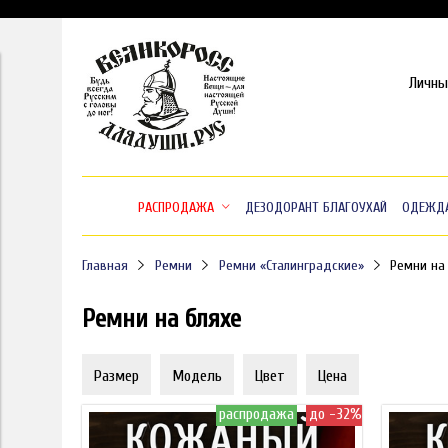
Личны
РАСПРОДАЖА
ДЕЗОДОРАНТ БЛАГОУХАЙ
ОДЕЖД
Главная
Ремни
Ремни «Сталинградские»
Ремни на
Ремни на бляхе
Размер
Модель
Цвет
Цена
распродажа
до -32%