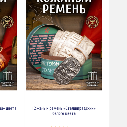
ий» цвета
Кожаный ремень «Сталинградский»
белого цвета