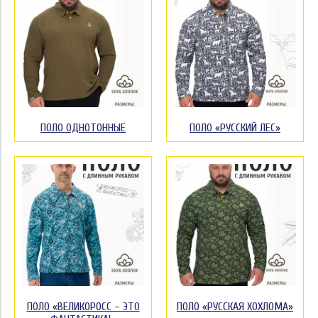
ПОЛО ОДНОТОННЫЕ
ПОЛО «РУССКИЙ ЛЕС»
ПОЛО «ВЕЛИКОРОСС – ЭТО
ПОЛО «РУССКАЯ ХОХЛОМА»