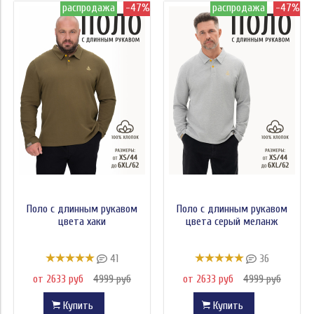
распродажа
-47%
распродажа
-47%
Поло с длинным рукавом
Поло с длинным рукавом
цвета хаки
цвета серый меланж
41
36
от 2633 руб
4999 руб
от 2633 руб
4999 руб
Купить
Купить