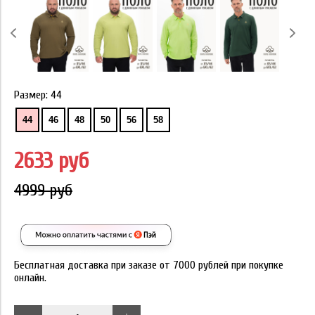
Размер:
44
44
46
48
50
56
58
2633 руб
4999 руб
Бесплатная доставка при заказе от 7000 рублей при покупке
онлайн.