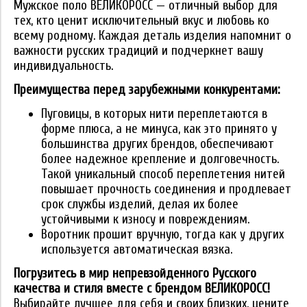
Мужское поло ВЕЛИКОРОСС — отличный выбор для
тех, кто ценит исключительный вкус и любовь ко
всему родному. Каждая деталь изделия напомнит о
важности русских традиций и подчеркнет вашу
индивидуальность.
Преимущества перед зарубежными конкурентами:
Пуговицы, в которых нити переплетаются в
форме плюса, а не минуса, как это принято у
большинства других брендов, обеспечивают
более надежное крепление и долговечность.
Такой уникальный способ переплетения нитей
повышает прочность соединения и продлевает
срок службы изделий, делая их более
устойчивыми к износу и повреждениям.
Воротник прошит вручную, тогда как у других
используется автоматическая вязка.
Погрузитесь в мир непревзойденного Русского
качества и стиля вместе с брендом ВЕЛИКОРОСС!
Выбирайте лучшее для себя и своих близких, цените