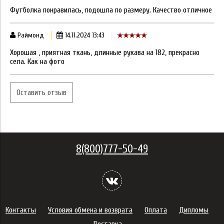
Футболка понравилась, подошла по размеру. Качество отличное
Раймонд
14.11.2024 13:43
Хорошая , приятная ткань, длинные рукава на 182, прекрасно
села. Как на фото
Оставить отзыв
8(800)777-50-49
Контакты
Условия обмена и возврата
Оплата
Дипломы
Доставка