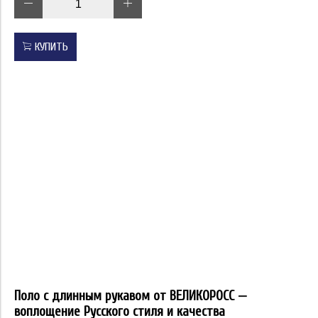
КУПИТЬ
Поло с длинным рукавом от ВЕЛИКОРОСС —
воплощение Русского стиля и качества