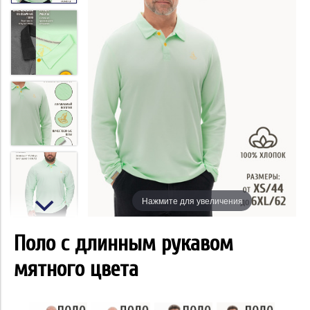
Нажмите для увеличения
Поло с длинным рукавом
мятного цвета