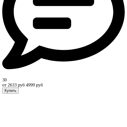
30
от 2633 руб
4999 руб
Купить