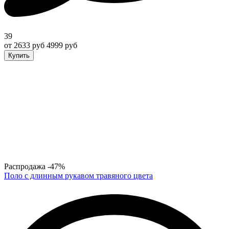
39
от 2633 руб
4999 руб
Купить
Распродажа
-47%
Поло с длинным рукавом травяного цвета