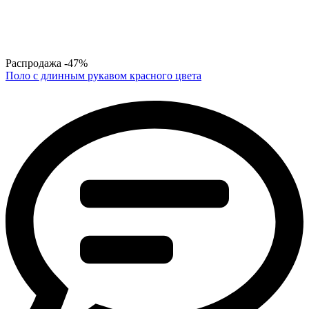
Распродажа
-47%
Поло с длинным рукавом красного цвета