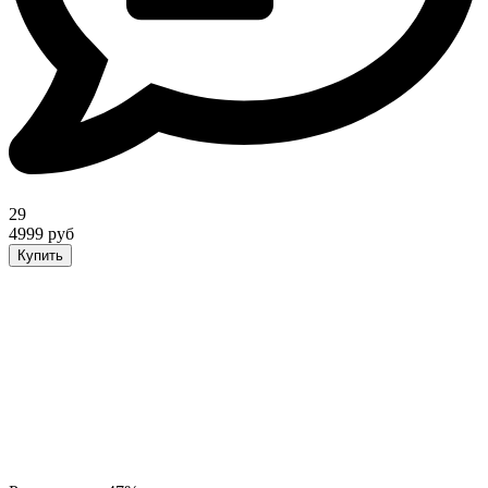
29
4999 руб
Купить