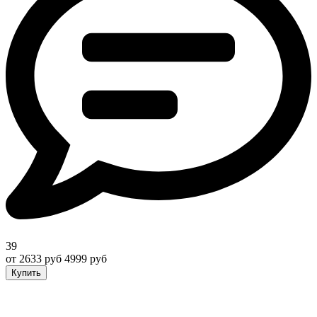
39
от 2633 руб
4999 руб
Купить