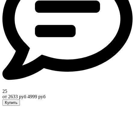
25
от 2633 руб
4999 руб
Купить