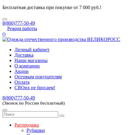
Бесплатная доставка при покупке от 7 000 руб.!
8(800)777-50-49
Режим работы
(
)
Личный кабинет
Доставка
Наши магазины
О компании
Акции
Оптовым покупателям
Оплата
СВОих не бросаем!
8(800)777-50-49
(Звонок по России бесплатный)
Распродажа
Рубашки