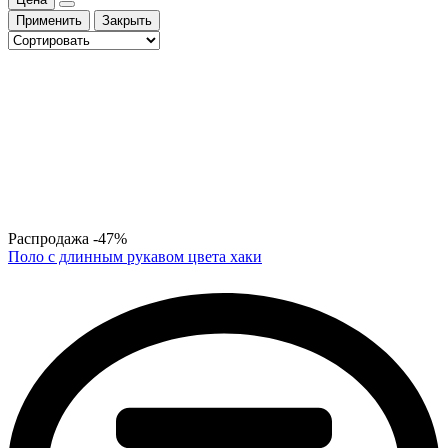
Применить
Закрыть
Распродажа
-47%
Поло с длинным рукавом цвета хаки