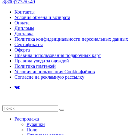
8(800)777-50-49
Контакты
Условия обмена и возврата
Оплата
Дипломы
Доставка
Политика конфиденциальности персональных данных
Сертификаты
Оферта
Правила использования подарочных карт
Правила ухода за одеждой
Политика платежей
Условия использования Cookie-файлов
Согласие на рекламную рассылку
Распродажа
Рубашки
Поло