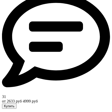
31
от 2633 руб
4999 руб
Купить