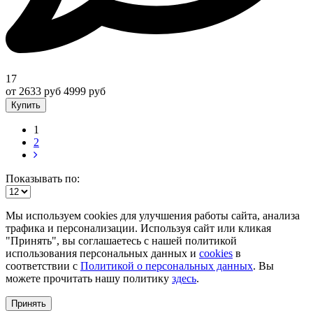
17
от 2633 руб
4999 руб
Купить
1
2
Показывать по:
Мы используем cookies для улучшения работы сайта, анализа
трафика и персонализации. Используя сайт или кликая
"Принять", вы соглашаетесь с нашей политикой
использования персональных данных и
cookies
в
соответствии с
Политикой о персональных данных
. Вы
можете прочитать нашу политику
здесь
.
Принять