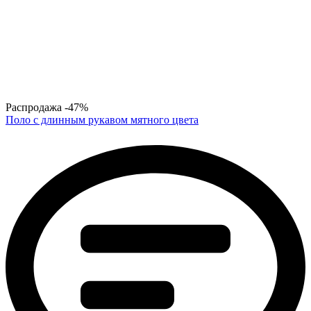
Распродажа
-47%
Поло с длинным рукавом мятного цвета