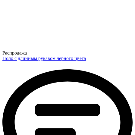
Распродажа
Поло с длинным рукавом чёрного цвета