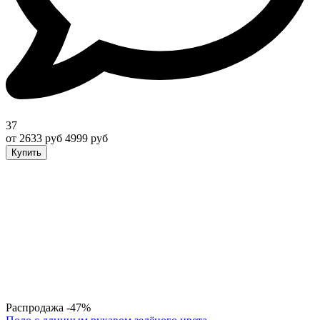
37
от 2633 руб
4999 руб
Купить
Распродажа
-47%