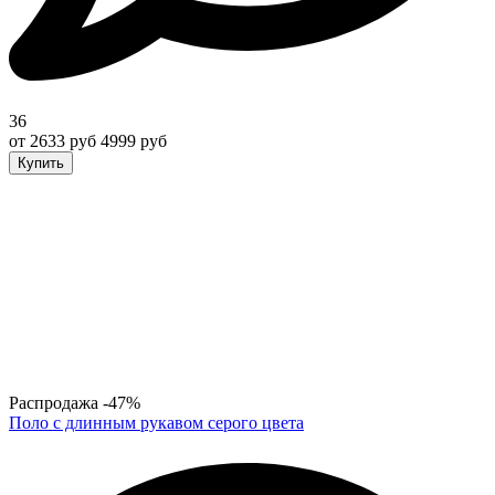
36
от 2633 руб
4999 руб
Купить
Распродажа
-47%
Поло с длинным рукавом серого цвета