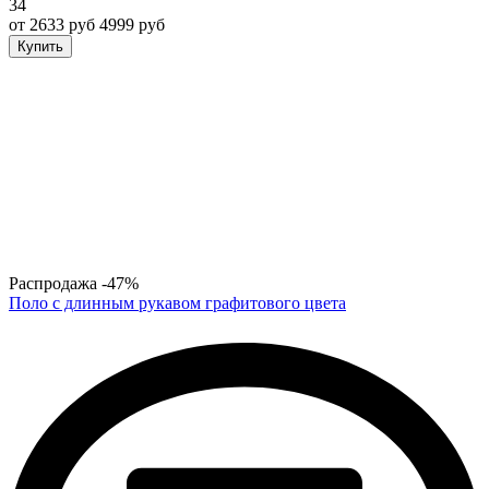
34
от 2633 руб
4999 руб
Купить
Распродажа
-47%
Поло с длинным рукавом графитового цвета