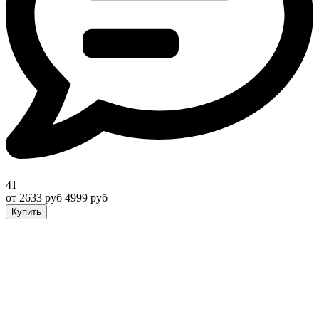
41
от 2633 руб
4999 руб
Купить