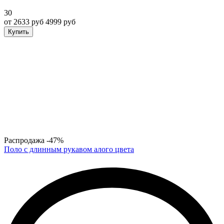
30
от 2633 руб
4999 руб
Купить
Распродажа
-47%
Поло с длинным рукавом алого цвета