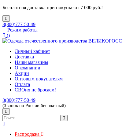
Бесплатная доставка при покупке от 7 000 руб.!
8(800)777-50-49
Режим работы
(
)
Личный кабинет
Доставка
Наши магазины
О компании
Акции
Оптовым покупателям
Оплата
СВОих не бросаем!
8(800)777-50-49
(Звонок по России бесплатный)
Распродажа