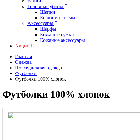
Ремни
Головные уборы
Шапки
Кепки и панамы
Аксессуары
Шарфы
Кожаные сумки
Кожаные аксессуары
Акции
Главная
Одежда
Повседневная одежда
Футболки
Футболки 100% хлопок
Футболки 100% хлопок