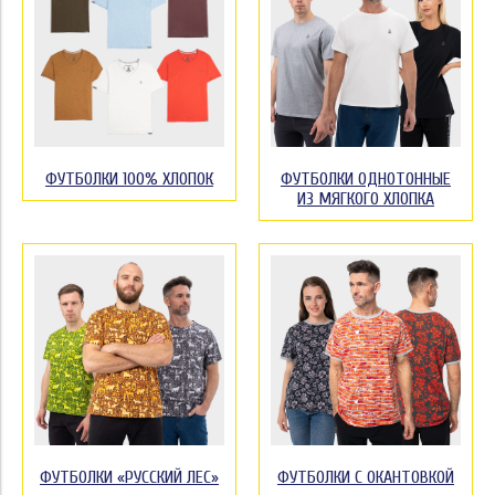
ФУТБОЛКИ 100% ХЛОПОК
ФУТБОЛКИ ОДНОТОННЫЕ
ИЗ МЯГКОГО ХЛОПКА
ФУТБОЛКИ «РУССКИЙ ЛЕС»
ФУТБОЛКИ С ОКАНТОВКОЙ