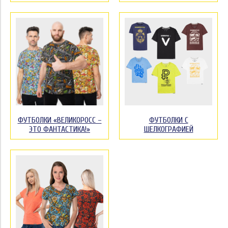
ФУТБОЛКИ «ВЕЛИКОРОСС –
ФУТБОЛКИ С
ЭТО ФАНТАСТИКА!»
ШЕЛКОГРАФИЕЙ