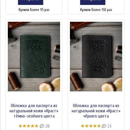
Купили более 95 раз
Купили более 150 раз
Обложка для паспорта из
Обложка для паспорта из
натуральной кожи «Краст»
натуральной кожи «Краст»
тёмно-зелёного цвета
чёрного цвета
28
23