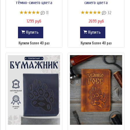
тёмно-синего цвета
синего цвета
11
32
1299 руб
2699 руб
Купить
Купить
Купили более 40 раз
Купили более 40 раз