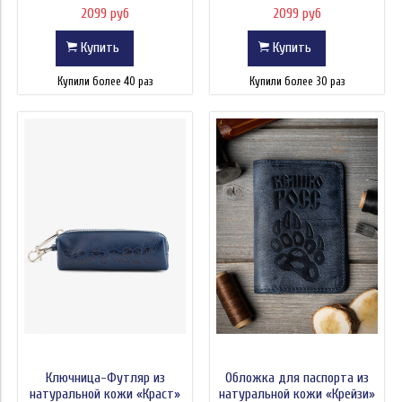
2099 руб
2099 руб
Купить
Купить
Купили более 40 раз
Купили более 30 раз
Ключница-Футляр из
Обложка для паспорта из
натуральной кожи «Краст»
натуральной кожи «Крейзи»