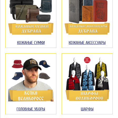
КОЖАНЫЕ СУМКИ
КОЖАНЫЕ АКСЕССУАРЫ
ГОЛОВНЫЕ УБОРЫ
ШАРФЫ