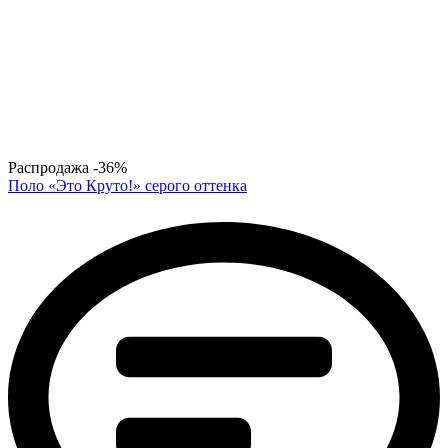
Распродажа
-36%
Поло «Это Круто!» серого оттенка