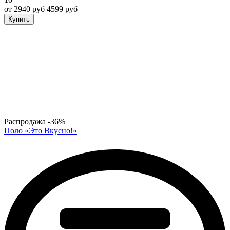
от 2940 руб
4599 руб
Купить
Распродажа
-36%
Поло «Это Вкусно!»