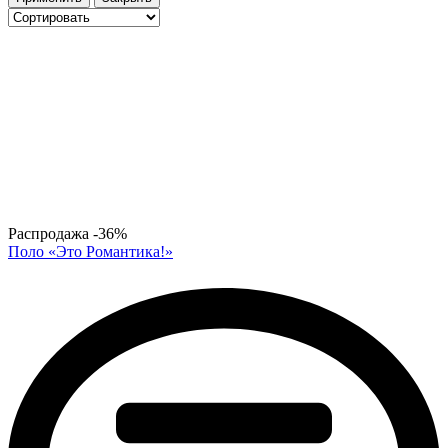
Распродажа
-36%
Поло «Это Романтика!»