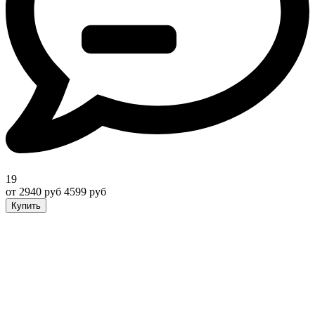
19
от 2940 руб
4599 руб
Купить