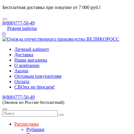
Бесплатная доставка при покупке от 7 000 руб.!
8(800)777-50-49
Режим работы
(
)
Личный кабинет
Доставка
Наши магазины
О компании
Акции
Оптовым покупателям
Оплата
СВОих не бросаем!
8(800)777-50-49
(Звонок по России бесплатный)
Распродажа
Рубашки