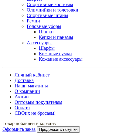
Спортивные костюмы
Олимпийки и толстовки
Спортивные штаны
Ремни
Головные уборы
Шапки
Кепки и панамы
Аксессуары
Шарфы
Кожаные сумки
Кожаные аксессуары
Личный кабинет
Доставка
Наши магазины
О компании
Акции
Оптовым покупателям
Оплата
СВОих не бросаем!
Товар добавлен в корзину
Оформить заказ
Продолжить покупки