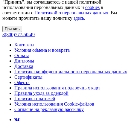
"Принять", вы соглашаетесь с нашей политикой
использования персональных данных и
cookies
в
соответствии с
Политикой о персональных данных
. Вы
можете прочитать нашу политику
здесь
.
Принять
8(800)777-50-49
Контакты
Условия обмена и возврата
Оплата
Дипломы
Доставка
Политика конфиденциальности персональных данных
Сертификаты
Оферта
Правила использования подарочных карт
Правила ухода за одеждой
Политика платежей
Условия использования Cookie-файлов
Согласие на рекламную рассылку