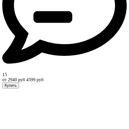
15
от 2940 руб
4599 руб
Купить