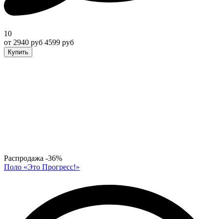
10
от 2940 руб
4599 руб
Купить
Распродажа
-36%
Поло «Это Прогресс!»