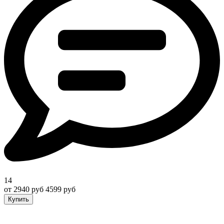
14
от 2940 руб
4599 руб
Купить