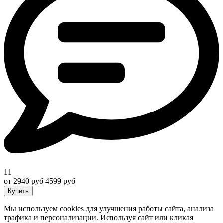
11
от 2940 руб
4599 руб
Купить
Мы используем cookies для улучшения работы сайта, анализа
трафика и персонализации. Используя сайт или кликая