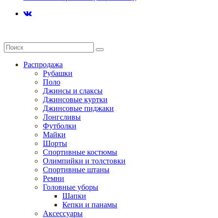
Распродажа
Рубашки
Поло
Джинсы и слаксы
Джинсовые куртки
Джинсовые пиджаки
Лонгсливы
Футболки
Майки
Шорты
Спортивные костюмы
Олимпийки и толстовки
Спортивные штаны
Ремни
Головные уборы
Шапки
Кепки и панамы
Аксессуары