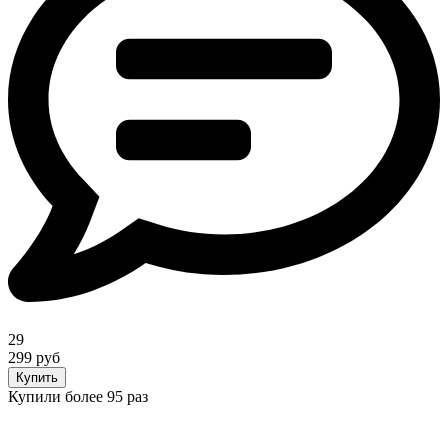
29
299 руб
Купить
Купили более 95 раз