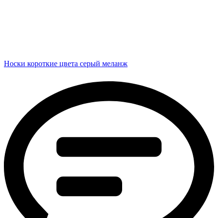
Носки короткие цвета серый меланж