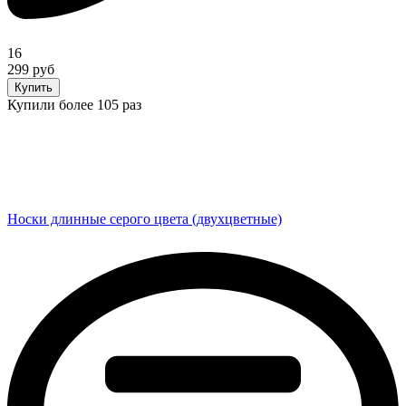
16
299 руб
Купить
Купили более 105 раз
Носки длинные серого цвета (двухцветные)