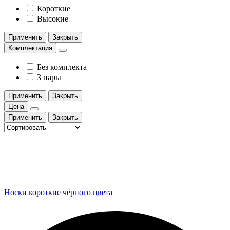
Короткие
Высокие
Применить
Закрыть
Комплектация
Без комплекта
3 пары
Применить
Закрыть
Цена
Применить
Закрыть
Носки короткие чёрного цвета