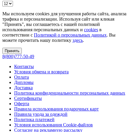
Мы используем cookies для улучшения работы сайта, анализа
трафика и персонализации. Используя сайт или кликая
"Принять", вы соглашаетесь с нашей политикой
использования персональных данных и
cookies
в
соответствии с
Политикой о персональных данных
. Вы
можете прочитать нашу политику
здесь
.
Принять
8(800)777-50-49
Контакты
Условия обмена и возврата
Оплата
Дипломы
Доставка
Политика конфиденциальности персональных данных
Сертификаты
Оферта
Правила использования подарочных карт
Правила ухода за одеждой
Политика платежей
Условия использования Cookie-файлов
Согласие на рекламную рассылку