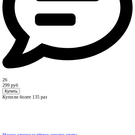
26
299 руб
Купить
Купили более 135 раз
Носки длинные тёмно-синего цвета