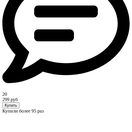
20
299 руб
Купить
Купили более 95 раз