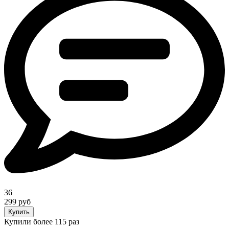
36
299 руб
Купить
Купили более 115 раз