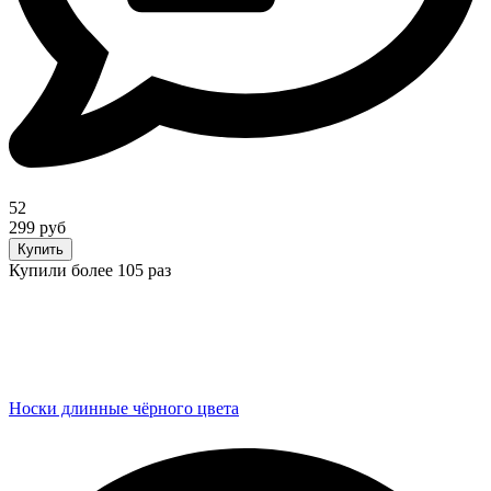
52
299 руб
Купить
Купили более 105 раз
Носки длинные чёрного цвета