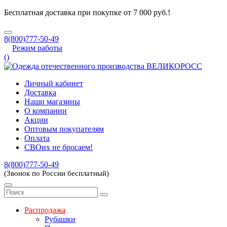
Бесплатная доставка при покупке от 7 000 руб.!
8(800)777-50-49
Режим работы
(
)
Личный кабинет
Доставка
Наши магазины
О компании
Акции
Оптовым покупателям
Оплата
СВОих не бросаем!
8(800)777-50-49
(Звонок по России бесплатный)
Распродажа
Рубашки