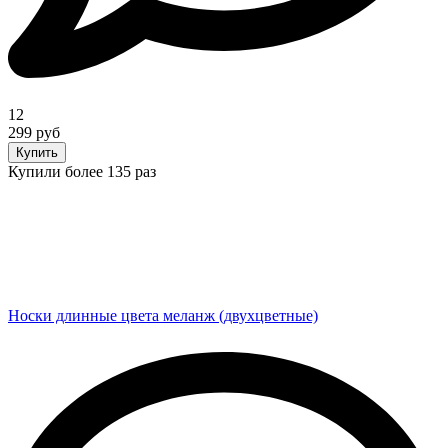
12
299 руб
Купить
Купили более 135 раз
Носки длинные цвета меланж (двухцветные)