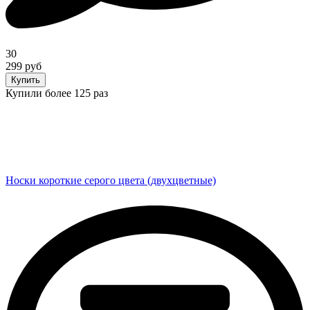
30
299 руб
Купить
Купили более 125 раз
Носки короткие серого цвета (двухцветные)