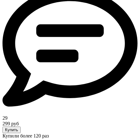
29
299 руб
Купить
Купили более 120 раз