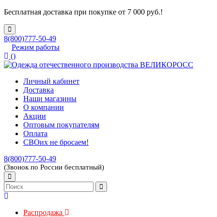
Бесплатная доставка при покупке от 7 000 руб.!
8(800)777-50-49
Режим работы
(
)
Личный кабинет
Доставка
Наши магазины
О компании
Акции
Оптовым покупателям
Оплата
СВОих не бросаем!
8(800)777-50-49
(Звонок по России бесплатный)
Распродажа