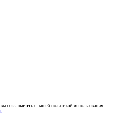
, вы соглашаетесь с нашей политикой использования
сь
.