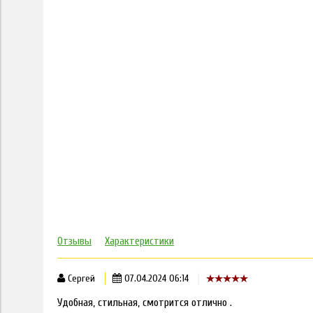
Отзывы
Характеристики
Сергей
07.04.2024 06:14
Удобная, стильная, смотрится отлично .