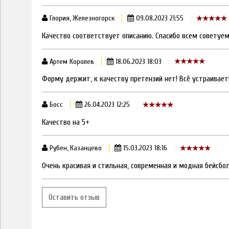
Глория, Железногорск
09.08.2023 21:55
Качество соответствует описанию. Спасибо всем советуем
Артем Королев
18.06.2023 18:03
Форму держит, к качеству претензий нет! Всё устраивает!
Босс
26.04.2023 12:25
Качество на 5+
Рубен, Казанцево
15.03.2023 18:16
Очень красивая и стильная, современная и модная бейсбо
Оставить отзыв