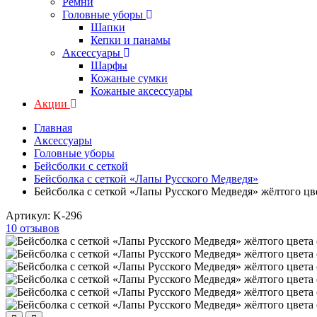
Ремни
Головные уборы
Шапки
Кепки и панамы
Аксессуары
Шарфы
Кожаные сумки
Кожаные аксессуары
Акции
Главная
Аксессуары
Головные уборы
Бейсболки с сеткой
Бейсболка с сеткой «Лапы Русского Медведя»
Бейсболка с сеткой «Лапы Русского Медведя» жёлтого цв
Артикул:
K-296
10 отзывов