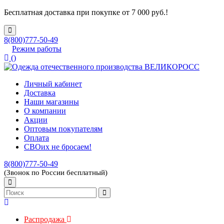
Бесплатная доставка при покупке от 7 000 руб.!
8(800)777-50-49
Режим работы
(
)
Личный кабинет
Доставка
Наши магазины
О компании
Акции
Оптовым покупателям
Оплата
СВОих не бросаем!
8(800)777-50-49
(Звонок по России бесплатный)
Распродажа