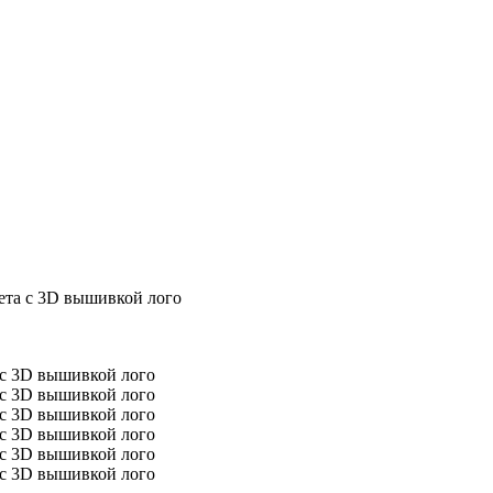
ета с 3D вышивкой лого