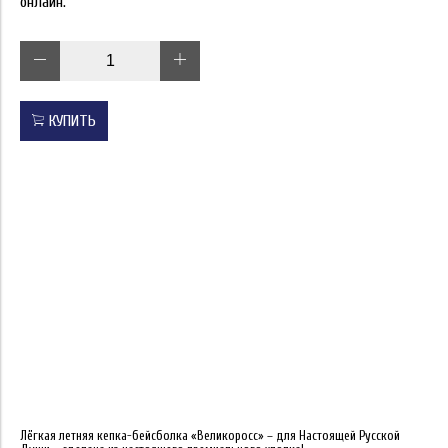
онлайн.
КУПИТЬ
Лёгкая летняя кепка-бейсболка «Великоросс» – для Настоящей Русской