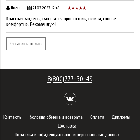
Иван
21.03.2023 12:48
Классная модель, смотрится просто шик, легкая, голове
комфортно. Рекомендую!
Оставить отзыв
8(800)777-50-49
Контакты
Условия обмена и возврата
Оплата
Дипломы
Доставка
Политика конфиденциальности персональных данных