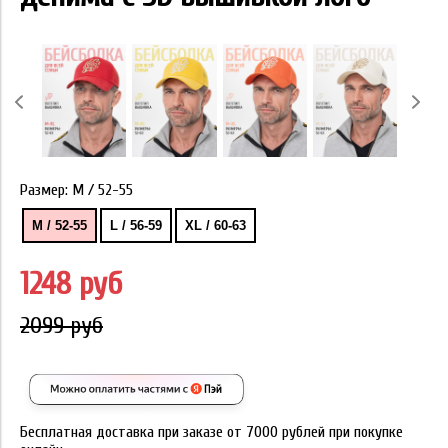
Размер:
M / 52-55
M / 52-55
L / 56-59
XL / 60-63
1248 руб
2099 руб
Бесплатная доставка при заказе от 7000 рублей при покупке