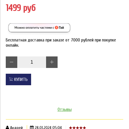
1499 руб
Бесплатная доставка при заказе от 7000 рублей при покупке
онлайн.
КУПИТЬ
Отзывы
Андрей
28.01.2024 05:04