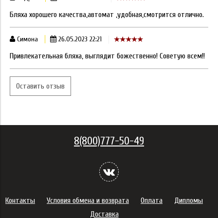
Бляха хорошего качества,автомат ,удобная,смотрится отлично.
Симона
26.05.2023 22:21
Привлекательная бляха, выглядит божественно! Советую всем!!
Оставить отзыв
8(800)777-50-49
Контакты
Условия обмена и возврата
Оплата
Дипломы
Доставка