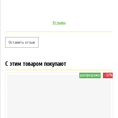
Отзывы
Оставить отзыв
С этим товаром покупают
распродажа
-32%