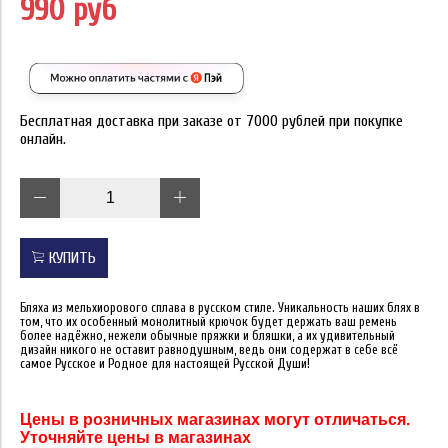
990 руб
Бесплатная доставка при заказе от 7000 рублей при покупке
онлайн.
КУПИТЬ
Бляха из мельхиорового сплава в русском стиле. Уникальность наших блях в
том, что их особенный монолитный крючок будет держать ваш ремень
более надёжно, нежели обычные пряжки и бляшки, а их удивительный
дизайн никого не оставит равнодушным, ведь они содержат в себе всё
самое Русское и Родное для настоящей Русской Души!
Цены в розничных магазинах могут отличаться.
Уточняйте цены в магазинах