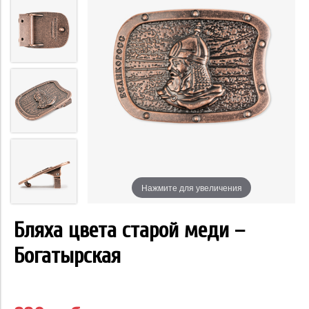
Нажмите для увеличения
Бляха цвета старой меди –
Богатырская