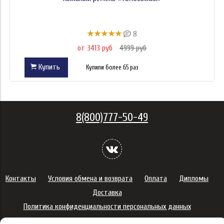
8
от 3413 руб
4999 руб
Купить
Купили более 65 раз
8(800)777-50-49
Контакты
Условия обмена и возврата
Оплата
Дипломы
Доставка
Политика конфиденциальности персональных данных
Сертификаты
Оферта