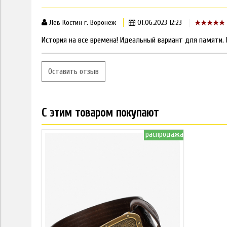
Лев Костин г. Воронеж
01.06.2023 12:23
История на все времена! Идеальный вариант для памяти.
Оставить отзыв
С этим товаром покупают
распродажа