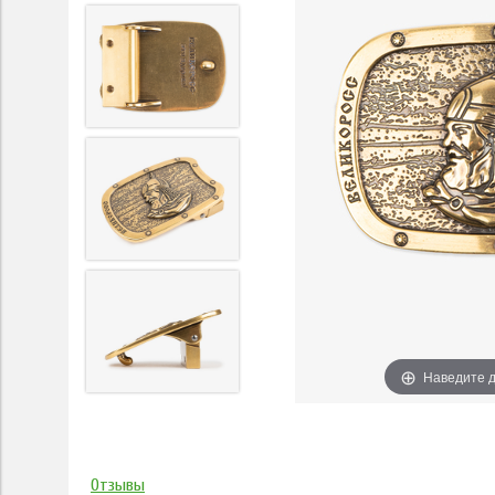
Наведите д
Отзывы