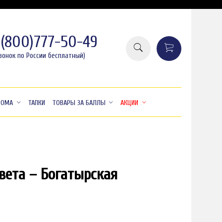
8(800)777-50-49
вонок по России бесплатный)
ДОМА
ТАПКИ
ТОВАРЫ ЗА БАЛЛЫ
АКЦИИ
вета – Богатырская