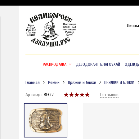
Личны
РАСПРОДАЖА
ДЕЗОДОРАНТ БЛАГОУХАЙ
ОДЕЖД
Главная
Ремни
Пряжки и бляхи
ПРЯЖКИ И БЛЯХИ
Артикул:
Bl322
1 отзывов