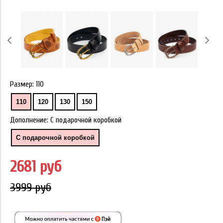
Размер:
110
110
120
130
150
Дополнение:
С подарочной коробкой
С подарочной коробкой
2681 руб
3999 руб