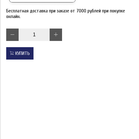
Бесплатная доставка при заказе от 7000 рублей при покупке
онлайн.
КУПИТЬ