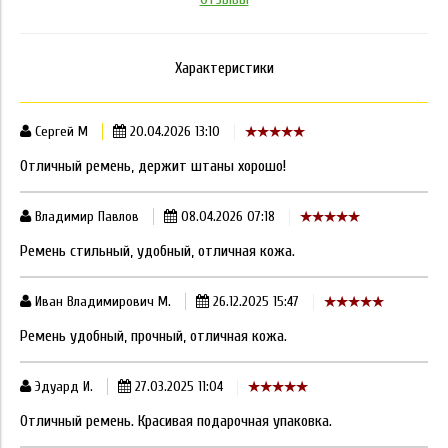
Характеристики
Сергей М
20.04.2026 13:10
Отличный ремень, держит штаны хорошо!
Владимир Павлов
08.04.2026 07:18
Ремень стильный, удобный, отличная кожа.
Иван Владимирович М.
26.12.2025 15:47
Ремень удобный, прочный, отличная кожа.
Эдуард И.
27.03.2025 11:04
Отличный ремень. Красивая подарочная упаковка.