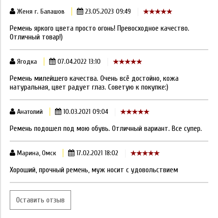
Женя г. Балашов
23.05.2023 09:49
Ремень яркого цвета просто огонь! Превосходное качество.
Отличный товар!)
Ягодка
07.04.2022 13:10
Ремень милейшего качества. Очень всё достойно, кожа
натуральная, цвет радует глаз. Советую к покупке:)
Анатолий
10.03.2021 09:04
Ремень подошел под мою обувь. Отличный вариант. Все супер.
Марина, Омск
17.02.2021 18:02
Хороший, прочный ремень, муж носит с удовольствием
Оставить отзыв