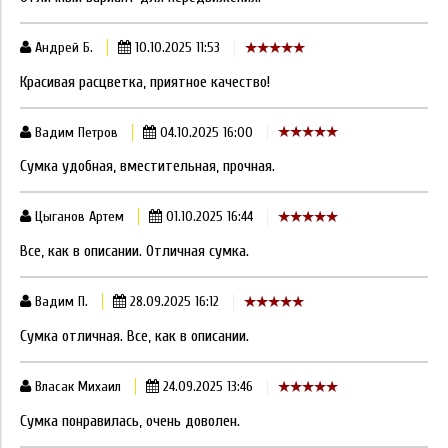
Андрей Б.
10.10.2025 11:53
Красивая расцветка, приятное качество!
Вадим Петров
04.10.2025 16:00
Сумка удобная, вместительная, прочная.
Цыганов Артем
01.10.2025 16:44
Все, как в описании. Отличная сумка.
Вадим П.
28.09.2025 16:12
Сумка отличная. Все, как в описании.
Власак Михаил
24.09.2025 13:46
Сумка понравилась, очень доволен.