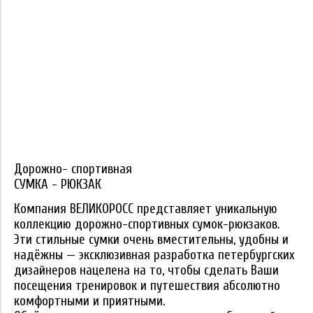
Дорожно- спортивная
СУМКА - РЮКЗАК
Компания ВЕЛИКОРОСС представляет уникальную
коллекцию дорожно-спортивных сумок-рюкзаков.
Эти стильные сумки очень вместительны, удобны и
надёжны — эксклюзивная разработка петербургских
дизайнеров нацелена на то, чтобы сделать Ваши
посещения тренировок и путешествия абсолютно
комфортными и приятными.