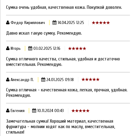
Сумка очень удобная, качественная кожа. Покупкой доволен.
Федор Кириллович
14.04.2025 12:25
Давно искал такую сумку. Рекомендую.
Игорь
03.02.2025 12:16
Сумка отличного качества, стильная, удобная и достаточно
вместительная. Рекомендую.
Александр П.
24.01.2025 09:18
Сумка отличная - качественная кожа, легкая, прочная, удобная.
Рекомендую.
Евгения
10.11.2024 00:43
Замечательная сумка! Хороший материал, качественная
фурнитура - молнии ходят как по маслу, вместительная,
стильная!