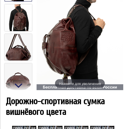
Нажмите для увеличения
Дорожно-спортивная сумка
вишнёвого цвета