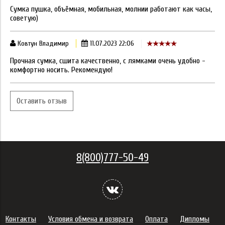
Сумка пушка, объёмная, мобильная, молнии работают как часы,
советую)
Ковтун Владимир
11.07.2023 22:06
Прочная сумка, сшита качественно, с лямками очень удобно -
комфортно носить. Рекомендую!
Оставить отзыв
8(800)777-50-49
Контакты
Условия обмена и возврата
Оплата
Дипломы