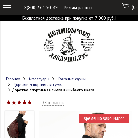
(
0
)
8(800)777-50-49
Режим работы
Бесплатная доставка при покупке от 7 000 руб.!
Главная
Аксессуары
Кожаные сумки
Дорожно-спортивная сумка
Дорожно-спортивная сумка вишнёвого цвета
33 отзывов
временно закончился