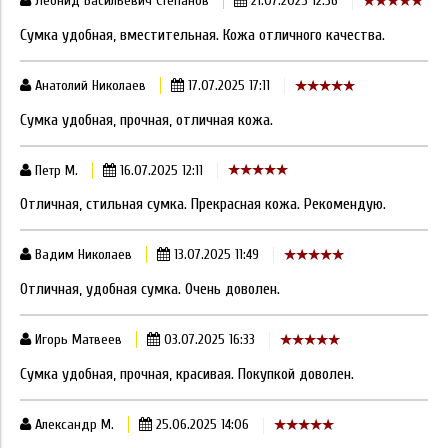
Леонид Васильевич Степанов
21.07.2025 12:36
Сумка удобная, вместительная. Кожа отличного качества.
Анатолий Николаев
17.07.2025 17:11
Сумка удобная, прочная, отличная кожа.
Петр М.
16.07.2025 12:11
Отличная, стильная сумка. Прекрасная кожа. Рекомендую.
Вадим Николаев
13.07.2025 11:49
Отличная, удобная сумка. Очень доволен.
Игорь Матвеев
03.07.2025 16:33
Сумка удобная, прочная, красивая. Покупкой доволен.
Александр М.
25.06.2025 14:06