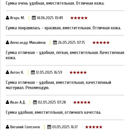
Сумка очень удобная, вместительная. Отличная кожа.
Игорь М.
14.06.2025 10:49
Сумка понравилась - красивая, вместительная. Отличная кожа.
Александр Михайлов
26.05.2025 07:15
Сумка отличная - удобная, легкая, вместительная. Качественная
кожа.
Антон Н.
12.05.2025 16:59
Сумка отличная - удобная, вместительная, качественный
материал. Рекомендую.
Иван А.Д.
02.05.2025 07:28
Сумка удобная, вместительная, отличного качества.
Виталий Селезнев
01.05.2025 16:17