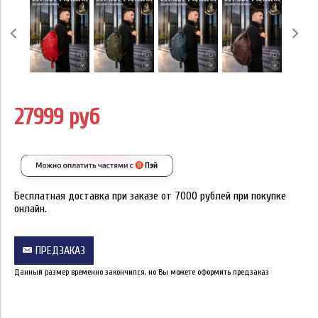
27999 руб
Бесплатная доставка при заказе от 7000 рублей при покупке
онлайн.
ПРЕДЗАКАЗ
Данный размер временно закончился, но Вы можете оформить предзаказ