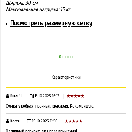
Ширина: 30
см
Максимальная нагрузка: 15 кг.
Посмотреть размерную сетку
Отзывы
Характеристики
Илья Ч.
13.10.2025 16:12
Сумка удобная, прочная, красивая. Рекомендую.
Костя
10.10.2025 11:56
Отличный вариант для передвижения!