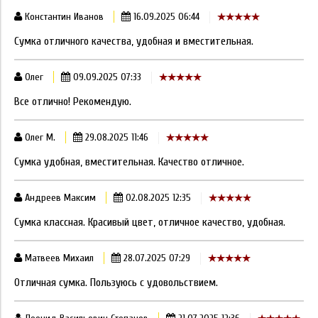
Константин Иванов
16.09.2025 06:44
Сумка отличного качества, удобная и вместительная.
Олег
09.09.2025 07:33
Все отлично! Рекомендую.
Олег М.
29.08.2025 11:46
Сумка удобная, вместительная. Качество отличное.
Андреев Максим
02.08.2025 12:35
Сумка классная. Красивый цвет, отличное качество, удобная.
Матвеев Михаил
28.07.2025 07:29
Отличная сумка. Пользуюсь с удовольствием.