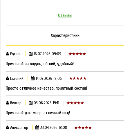
Отзывы
Характеристики
Руслан
16.07.2026 09:09
Приятный на ощупь, лёгкий, удобный!
Евгений
14.07.2026 18:06
Просто отличное качество, приятный состав!
Виктор
03.06.2026 19:11
Приятный джемпер, отличный вид!
Александр
23.04.2026 18:08