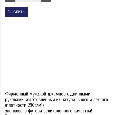
КУПИТЬ
Фирменный мужской джемпер с длинными
рукавами, изготовленный из натурального и лёгкого
(плотности 290г/м²)
хлопкового футера великолепного качества!