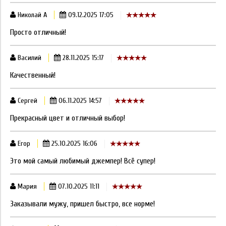
Николай А
09.12.2025 17:05
Просто отличный!
Василий
28.11.2025 15:17
Качественный!
Сергей
06.11.2025 14:57
Прекрасный цвет и отличный выбор!
Егор
25.10.2025 16:06
Это мой самый любимый джемпер! Всё супер!
Мария
07.10.2025 11:11
Заказывали мужу, пришел быстро, все норме!