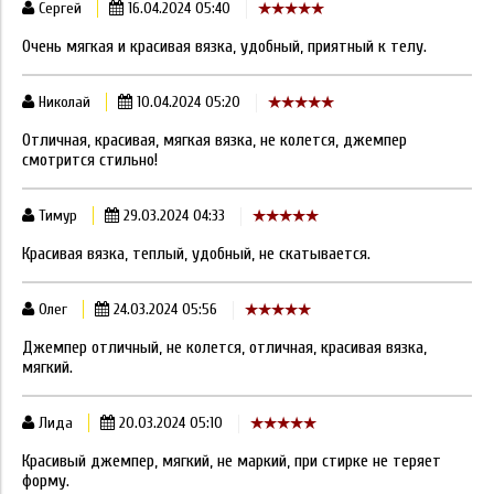
Сергей
16.04.2024 05:40
Очень мягкая и красивая вязка, удобный, приятный к телу.
Николай
10.04.2024 05:20
Отличная, красивая, мягкая вязка, не колется, джемпер
смотрится стильно!
Тимур
29.03.2024 04:33
Красивая вязка, теплый, удобный, не скатывается.
Олег
24.03.2024 05:56
Джемпер отличный, не колется, отличная, красивая вязка,
мягкий.
Лида
20.03.2024 05:10
Красивый джемпер, мягкий, не маркий, при стирке не теряет
форму.