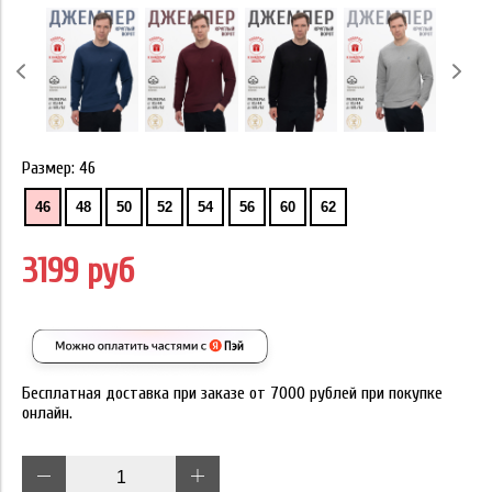
Размер:
46
46
48
50
52
54
56
60
62
3199 руб
Бесплатная доставка при заказе от 7000 рублей при покупке
онлайн.