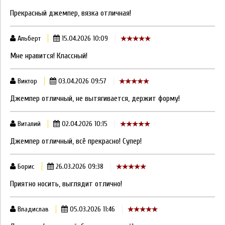
Прекрасный джемпер, вязка отличная!
Альберт
15.04.2026 10:09
Мне нравится! Классный!
Виктор
03.04.2026 09:57
Джемпер отличный, не вытягивается, держит форму!
Виталий
02.04.2026 10:15
Джемпер отличный, всё прекрасно! Супер!
Борис
26.03.2026 09:38
Приятно носить, выглядит отлично!
Владислав
05.03.2026 11:46