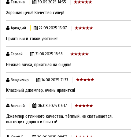
Татьяна
30.09.2025 14:55
Хорошая цена! Качество супер!
Аркадий
22.09.2025 16:07
Приятный и такой уютный!
Сергей
31.08.2025 18:38
Нежная вязка, приятная на ощупь!
Владимир
14.08.2025 21:33
Классный джемпер, очень нравится!
Алексей
06.08.2025 07:37
Джемпер отличного качества, тёплый, не скатывается,
выглядит дорого и богато!