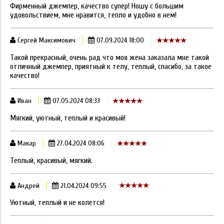
Фирменный джемпер, качество супер! Ношу с большим
удовольствием, мне нравится, тепло и удобно в нем!
Сергей Максимович
07.09.2024 18:00
Такой прекрасный, очень рад что моя жена заказала мне такой
отличный джемпер, приятный к телу, теплый, спасибо, за такое
качество!
Иван
07.05.2024 08:33
Мягкий, уютный, теплый и красивый!
Макар
27.04.2024 08:06
Теплый, красивый, мягкий.
Андрей
21.04.2024 09:55
Уютный, теплый и не колется!