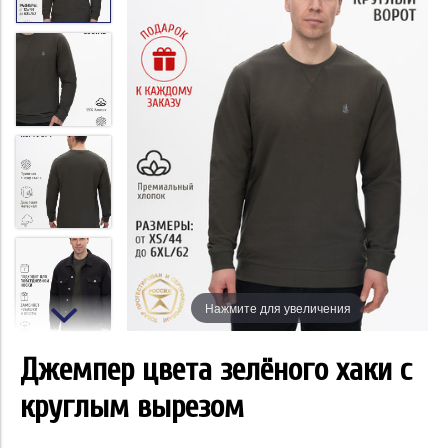
Нажмите для увеличения
Джемпер цвета зелёного хаки с
круглым вырезом