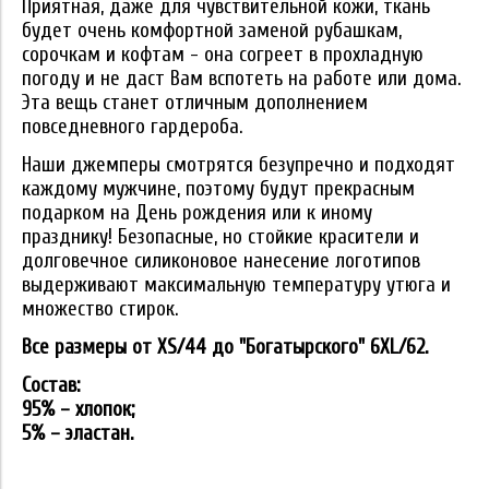
Приятная, даже для чувствительной кожи, ткань
будет очень комфортной заменой рубашкам,
сорочкам и кофтам - она согреет в прохладную
погоду и не даст Вам вспотеть на работе или дома.
Эта вещь станет отличным дополнением
повседневного гардероба.
Наши джемперы смотрятся безупречно и подходят
каждому мужчине, поэтому будут прекрасным
подарком на День рождения или к иному
празднику! Безопасные, но стойкие красители и
долговечное силиконовое нанесение логотипов
выдерживают максимальную температуру утюга и
множество стирок.
Все размеры от XS/44 до "Богатырского" 6XL/62.
Состав:
95% – хлопок;
5% – эластан.