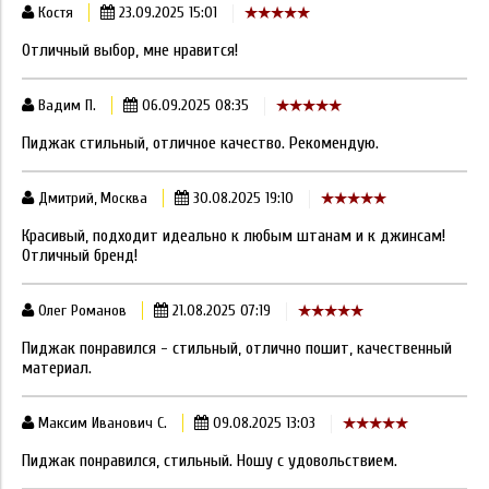
Костя
23.09.2025 15:01
Отличный выбор, мне нравится!
Вадим П.
06.09.2025 08:35
Пиджак стильный, отличное качество. Рекомендую.
Дмитрий, Москва
30.08.2025 19:10
Красивый, подходит идеально к любым штанам и к джинсам!
Отличный бренд!
Олег Романов
21.08.2025 07:19
Пиджак понравился - стильный, отлично пошит, качественный
материал.
Максим Иванович С.
09.08.2025 13:03
Пиджак понравился, стильный. Ношу с удовольствием.