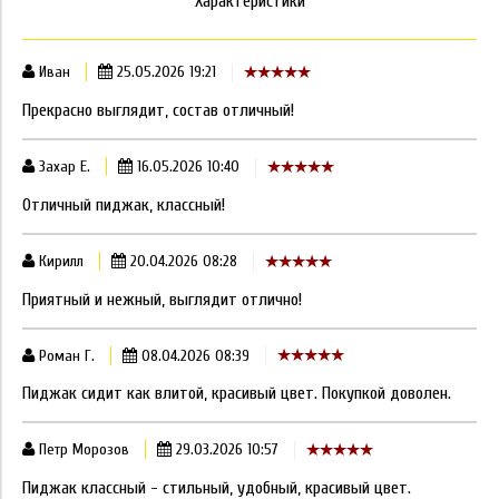
Характеристики
Иван
25.05.2026 19:21
Прекрасно выглядит, состав отличный!
Захар Е.
16.05.2026 10:40
Отличный пиджак, классный!
Кирилл
20.04.2026 08:28
Приятный и нежный, выглядит отлично!
Роман Г.
08.04.2026 08:39
Пиджак сидит как влитой, красивый цвет. Покупкой доволен.
Петр Морозов
29.03.2026 10:57
Пиджак классный - стильный, удобный, красивый цвет.