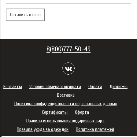
Оставить отзыв
8(800)777-50-49
Контакты
Условия обмена и возврата
Оплата
Дипломы
Доставка
Политика конфиденциальности персональных данных
Сертификаты
Оферта
Правила использования подарочных карт
Правила ухода за одеждой
Политика платежей