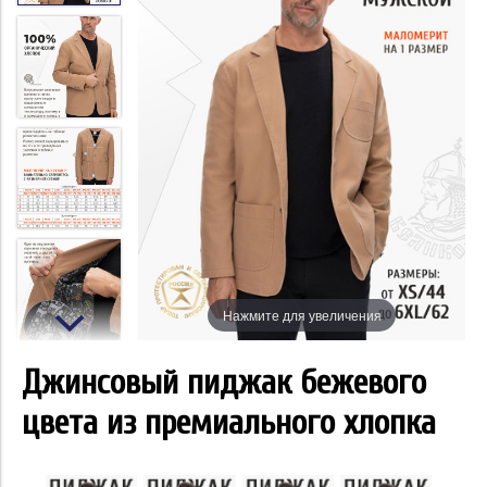
Нажмите для увеличения
Джинсовый пиджак бежевого
цвета из премиального хлопка