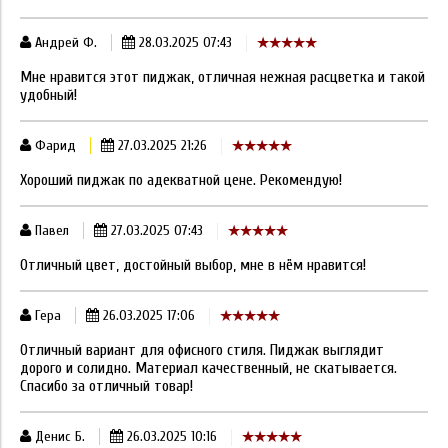
Андрей Ф.
28.03.2025 07:43
Мне нравится этот пиджак, отличная нежная расцветка и такой
удобный!
Фарид
27.03.2025 21:26
Хороший пиджак по адекватной цене. Рекомендую!
Павел
27.03.2025 07:43
Отличный цвет, достойный выбор, мне в нём нравится!
Гера
26.03.2025 17:06
Отличный вариант для офисного стиля. Пиджак выглядит
дорого и солидно. Материал качественный, не скатывается.
Спасибо за отличный товар!
Денис Б.
26.03.2025 10:16