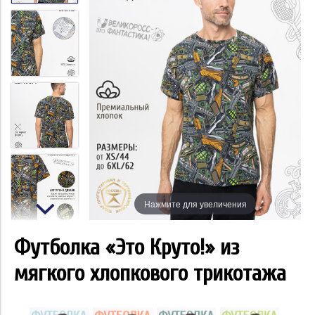
Нажмите для увеличения
Футболка «Это Круто!» из
мягкого хлопкового трикотажа