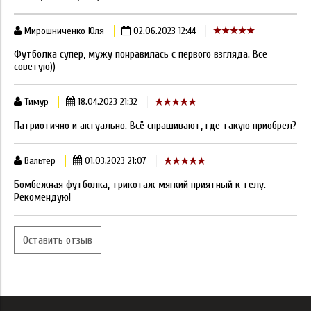
Мирошниченко Юля
02.06.2023 12:44
Футболка супер, мужу понравилась с первого взгляда. Все
советую))
Тимур
18.04.2023 21:32
Патриотично и актуально. Всё спрашивают, где такую приобрел?
Вальтер
01.03.2023 21:07
Бомбежная футболка, трикотаж мягкий приятный к телу.
Рекомендую!
Оставить отзыв