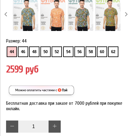
Размер:
44
44
46
48
50
52
54
56
58
60
62
2599 руб
Бесплатная доставка при заказе от 7000 рублей при покупке
онлайн.