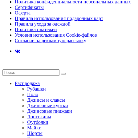
Политика конфиденциальности персональных данных
Сертификаты
Оферта
Правила использования подарочных карт
Правила ухода за одеждой
Политика платежей
Условия использования Cookie-файлов
Согласие на рекламную рассылку
Распродажа
Рубашки
Поло
Джинсы и слаксы
Джинсовые куртки
Джинсовые пиджаки
Лонгсливы
Футболки
Майки
Шорты