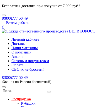
Бесплатная доставка при покупке от 7 000 руб.!
8(800)777-50-49
Режим работы
(
)
Личный кабинет
Доставка
Наши магазины
О компании
Акции
Оптовым покупателям
Оплата
СВОих не бросаем!
8(800)777-50-49
(Звонок по России бесплатный)
Распродажа
Рубашки