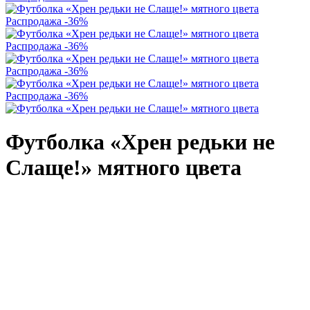
Распродажа
-36%
Распродажа
-36%
Распродажа
-36%
Распродажа
-36%
Футболка «Хрен редьки не
Слаще!» мятного цвета