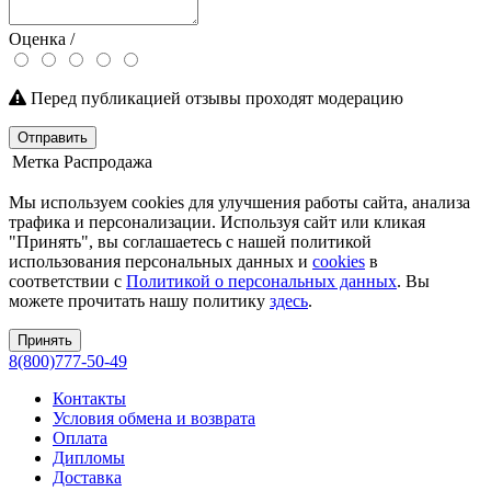
Оценка /
Перед публикацией отзывы проходят модерацию
Отправить
Метка
Распродажа
Мы используем cookies для улучшения работы сайта, анализа
трафика и персонализации. Используя сайт или кликая
"Принять", вы соглашаетесь с нашей политикой
использования персональных данных и
cookies
в
соответствии с
Политикой о персональных данных
. Вы
можете прочитать нашу политику
здесь
.
Принять
8(800)777-50-49
Контакты
Условия обмена и возврата
Оплата
Дипломы
Доставка