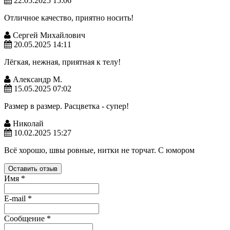
22.05.2025 15:06
Отличное качество, приятно носить!
Сергей Михайлович
20.05.2025 14:11
Лёгкая, нежная, приятная к телу!
Александр М.
15.05.2025 07:02
Размер в размер. Расцветка - супер!
Николай
10.02.2025 15:27
Всё хорошо, швы ровные, нитки не торчат. С юмором
Оставить отзыв
Имя
*
E-mail
*
Сообщение
*