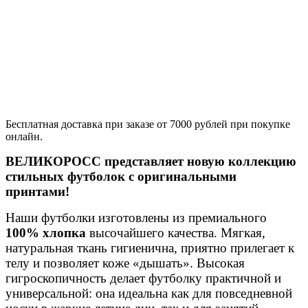
Бесплатная доставка при заказе от 7000 рублей при покупке
онлайн.
ВЕЛИКОРОСС представляет новую коллекцию
стильных футболок с оригинальными
принтами!
Наши футболки изготовлены из премиального
100% хлопка
высочайшего качества. Мягкая,
натуральная ткань гигиенична, приятно прилегает к
телу и позволяет коже «дышать». Высокая
гигроскопичность делает футболку практичной и
универсальной: она идеальна как для повседневной