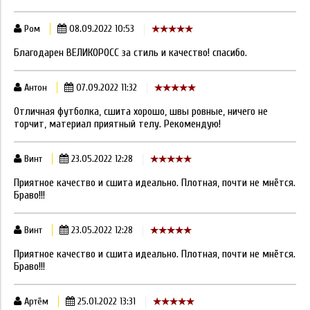
Ром
08.09.2022 10:53
Благодарен ВЕЛИКОРОСС за стиль и качество! спасибо.
Антон
07.09.2022 11:32
Отличная футболка, сшита хорошо, швы ровные, ничего не
торчит, материал приятный телу. Рекомендую!
Винт
23.05.2022 12:28
Приятное качество и сшита идеально. Плотная, почти не мнётся.
Браво!!!
Винт
23.05.2022 12:28
Приятное качество и сшита идеально. Плотная, почти не мнётся.
Браво!!!
Артём
25.01.2022 13:31