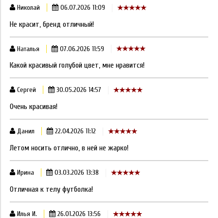
Николай
06.07.2026 11:09
Не красит, бренд отличный!
Наталья
07.06.2026 11:59
Какой красивый голубой цвет, мне нравится!
Сергей
30.05.2026 14:57
Очень красивая!
Данил
22.04.2026 11:12
Летом носить отлично, в ней не жарко!
Ирина
03.03.2026 13:38
Отличная к телу футболка!
Илья И.
26.01.2026 13:56