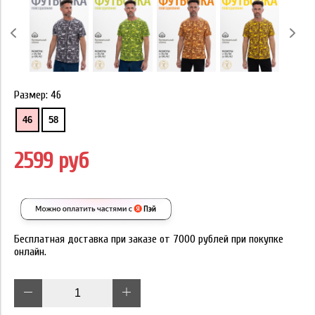
Размер:
46
46
58
2599 руб
Бесплатная доставка при заказе от 7000 рублей при покупке
онлайн.