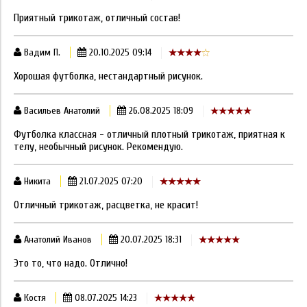
Приятный трикотаж, отличный состав!
Вадим П.
20.10.2025 09:14
Хорошая футболка, нестандартный рисунок.
Васильев Анатолий
26.08.2025 18:09
Футболка классная - отличный плотный трикотаж, приятная к
телу, необычный рисунок. Рекомендую.
Никита
21.07.2025 07:20
Отличный трикотаж, расцветка, не красит!
Анатолий Иванов
20.07.2025 18:31
Это то, что надо. Отлично!
Костя
08.07.2025 14:23