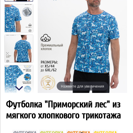
Нажмите для увеличения
Футболка "Приморский лес" из
мягкого хлопкового трикотажа