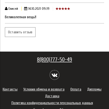
Елисей
14.10.2021 09:39
Великолепная вещь!!
Оставить отзыв
8(800)777-50-49
Контакты
Условия обмена и возврата
Оплата
Дипломы
Доставка
Политика конфиденциальности персональных данных