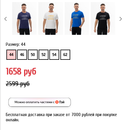
Размер:
44
44
46
50
52
54
62
1658 руб
2599 руб
Бесплатная доставка при заказе от 7000 рублей при покупке
онлайн.