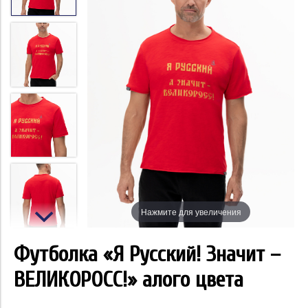
Нажмите для увеличения
Футболка «Я Русский! Значит –
ВЕЛИКОРОСС!» алого цвета