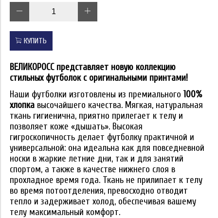
КУПИТЬ
ВЕЛИКОРОСС представляет новую коллекцию
стильных футболок с оригинальными принтами!
Наши футболки изготовлены из премиального
100%
хлопка
высочайшего качества. Мягкая, натуральная
ткань гигиенична, приятно прилегает к телу и
позволяет коже «дышать». Высокая
гигроскопичность делает футболку практичной и
универсальной: она идеальна как для повседневной
носки в жаркие летние дни, так и для занятий
спортом, а также в качестве нижнего слоя в
прохладное время года. Ткань не прилипает к телу
во время потоотделения, превосходно отводит
тепло и задерживает холод, обеспечивая вашему
телу максимальный комфорт.