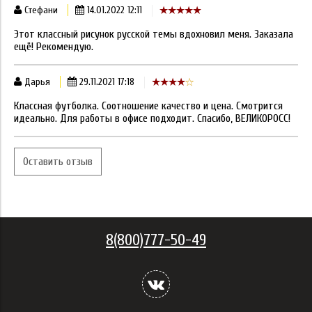
Стефани
14.01.2022 12:11
Этот классный рисунок русской темы вдохновил меня. Заказала
ещё! Рекомендую.
Дарья
29.11.2021 17:18
Классная футболка. Соотношение качество и цена. Смотрится
идеально. Для работы в офисе подходит. Спасибо, ВЕЛИКОРОСС!
Оставить отзыв
8(800)777-50-49