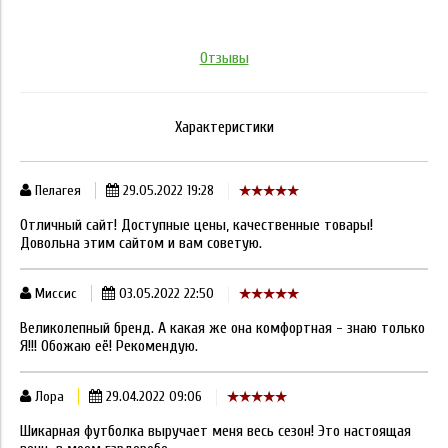
Отзывы
Характеристики
Пелагея
29.05.2022 19:28
Отличный сайт! Доступные цены, качественные товары!
Довольна этим сайтом и вам советую.
Миссис
03.05.2022 22:50
Великолепный бренд. А какая же она комфортная - знаю только
Я!!! Обожаю её! Рекомендую.
Лора
29.04.2022 09:06
Шикарная футболка выручает меня весь сезон! Это настоящая