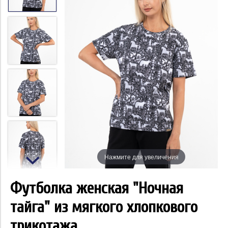
Нажмите для увеличения
Футболка женская "Ночная
тайга" из мягкого хлопкового
трикотажа