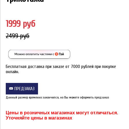
1999 руб
2499 руб
Бесплатная доставка при заказе от 7000 рублей при покупке
онлайн.
ПРЕДЗАКАЗ
Данный размер временно закончился, но Вы можете оформить предзаказ
Цены в розничных магазинах могут отличаться.
Уточняйте цены в магазинах