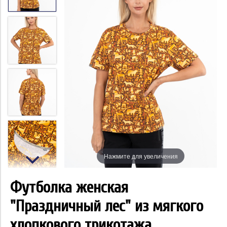
Нажмите для увеличения
Футболка женская
"Праздничный лес" из мягкого
хлопкового трикотажа