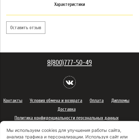
Характеристики
Оставить отзыв
8(800)777-50-49
Контакты
Условия обмена и возврата
Оплата
Дипломы
Доставка
Политика конфиденциальности персональных данных
Сертификаты
Оферта
Мы используем cookies для улучшения работы сайта,
Правила использования подарочных карт
анализа трафика и персонализации. Используя сайт или