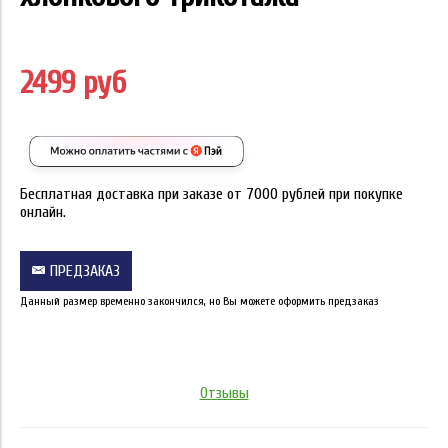
2499 руб
Бесплатная доставка при заказе от 7000 рублей при покупке
онлайн.
ПРЕДЗАКАЗ
Данный размер временно закончился, но Вы можете оформить предзаказ
Отзывы