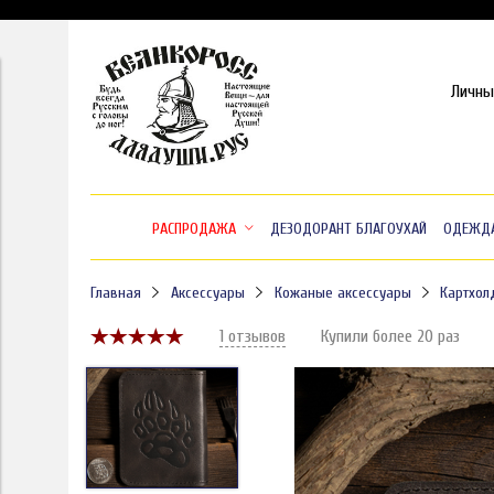
Личны
РАСПРОДАЖА
ДЕЗОДОРАНТ БЛАГОУХАЙ
ОДЕЖД
Главная
Аксессуары
Кожаные аксессуары
Картхо
1 отзывов
Купили более 20 раз