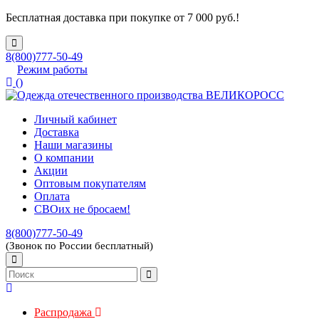
Бесплатная доставка при покупке от 7 000 руб.!
8(800)777-50-49
Режим работы
(
)
Личный кабинет
Доставка
Наши магазины
О компании
Акции
Оптовым покупателям
Оплата
СВОих не бросаем!
8(800)777-50-49
(Звонок по России бесплатный)
Распродажа