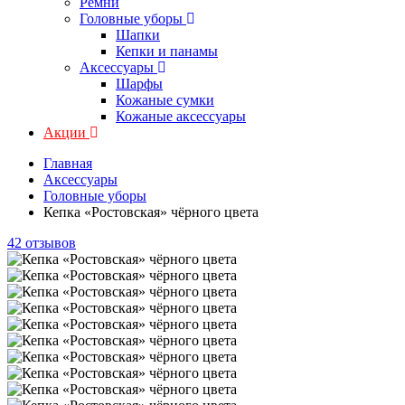
Ремни
Головные уборы
Шапки
Кепки и панамы
Аксессуары
Шарфы
Кожаные сумки
Кожаные аксессуары
Акции
Главная
Аксессуары
Головные уборы
Кепка «Ростовская» чёрного цвета
42 отзывов