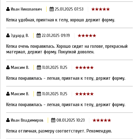
Иван Николаевич
25.01.2025 07:53
Кепка удобная, приятная к телу, хорошо держит форму.
Эдуард В.
22.01.2025 09:19
Кепка очень понравилась. Хорошо сидит на голове, прекрасный
материал, держит форму. Покупкой доволен.
Максим В.
11.01.2025 11:25
Кепка понравилась - легкая, приятная к телу, держит форму.
Максим В.
11.01.2025 11:25
Кепка понравилась - легкая, приятная к телу, держит форму.
Иван Владимиров
08.01.2025 10:23
Кепка отличная, размеру соответствует. Рекомендую.