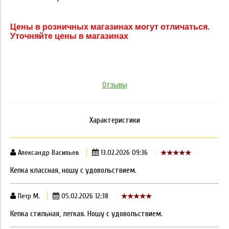
Цены в розничных магазинах могут отличаться.
Уточняйте цены в магазинах
Отзывы
Характеристики
Александр Васильев
13.02.2026 09:36
Кепка классная, ношу с удовольствием.
Петр М.
05.02.2026 12:38
Кепка стильная, легкая. Ношу с удовольствием.