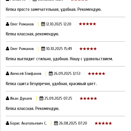
Кепка просто замечательная, удобная. Рекомендую.
Олег Романов
12.10.2025 12:20
Кепка классная, рекомендую.
Олег Романов
10.10.2025 15:49
Кепка выглядит стильно, удобная. Ношу с удовольствием.
Алексей Епифанов
26.09.2025 12:53
Кепка сшита безупречно, удобная, красивый цвет.
Иван Дунаев
25.09.2025 07:25
Кепка классная. Рекомендую.
Борис Анатольевич С.
26.08.2025 07:20