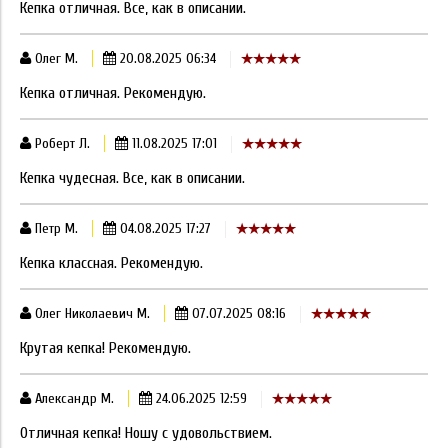
Кепка отличная. Все, как в описании.
Олег М.
20.08.2025 06:34
Кепка отличная. Рекомендую.
Роберт Л.
11.08.2025 17:01
Кепка чудесная. Все, как в описании.
Петр М.
04.08.2025 17:27
Кепка классная. Рекомендую.
Олег Николаевич М.
07.07.2025 08:16
Крутая кепка! Рекомендую.
Александр М.
24.06.2025 12:59
Отличная кепка! Ношу с удовольствием.