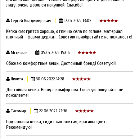
лицу, очень доволен покупкой. Спасибо!
Сергей Владимирович
12.07.2022 13:08
Кепка смотрится хорошо, отлично села по голове, материал
плотный - форму держит. Советую приобретайте не пожалеете!
Мстислав
05.07.2022 15:06
Обожаю комфортные вещи. Достойный бренд! Советую!!!
Никита
30.06.2022 14:28
Достойная кепка. Ношу с комфортом. Советую покупайте не
пожалеете!
Тихомир
22.06.2022 22:36
Брутальная кепка, сидит как влитая, красивы цвет.
Рекомендую!