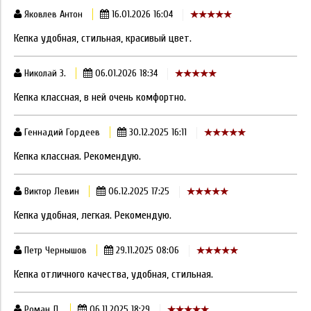
Яковлев Антон
16.01.2026 16:04
Кепка удобная, стильная, красивый цвет.
Николай З.
06.01.2026 18:34
Кепка классная, в ней очень комфортно.
Геннадий Гордеев
30.12.2025 16:11
Кепка классная. Рекомендую.
Виктор Левин
06.12.2025 17:25
Кепка удобная, легкая. Рекомендую.
Петр Чернышов
29.11.2025 08:06
Кепка отличного качества, удобная, стильная.
Роман Л.
06.11.2025 18:29