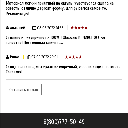
Материал легкий приятный на ощупь, чувствуется сшита на
совесть, отлично держит форму, для рыбалки самое то.
Рекомендую!
Анатолий
08.06.2022 14:53
Стильно и безупречно на 100% ! Обожаю ВЕЛИКОРОСС за
качество! Постоянный клиент.....
Ринат
07.06.2022 23:01
Солидная кепка, материал безупречный, хорошо сидит по голове.
Советую!
Оставить отзыв
8(800)777-50-49