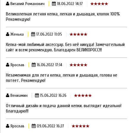
Виталий Романович
18.06.2022 14:37
Великолепная летняя кепка, легкая и дышащая, хлопок 100%
Рекомендую!
Женька
17.06.2022 11:05
Кепка-мой любимый аксессуар. Без неё никуда! Замечательный
сайт и всем рекомендую. Благодарен ВЕЛИКОРОСС!!!
Ярослав
16.06.2022 17:14
Незаменимая для лета кепка, легкая и дышащая, голова не
потеет. Рекомендую!
Вениамин
15.06.2022 16:26
Отличный дизайн и подача данной кепки. выглядит идеально!
благодарю!!!
Ярослав
09.06.2022 16:27