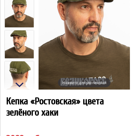
Нажмите для увеличения
Кепка «Ростовская» цвета
зелёного хаки