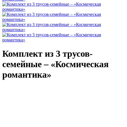
Комплект из 3 трусов-
семейные – «Космическая
романтика»