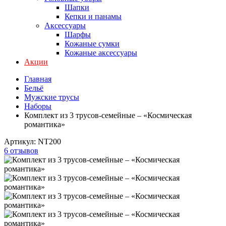
Шапки
Кепки и панамы
Аксессуары
Шарфы
Кожаные сумки
Кожаные аксессуары
Акции
Главная
Бельё
Мужские трусы
Наборы
Комплект из 3 трусов-семейные – «Космическая
романтика»
Артикул:
NT200
6 отзывов