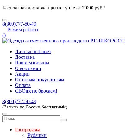
Бесплатная доставка при покупке от 7 000 руб.!
8(800)777-50-49
Режим работы
(
)
Личный кабинет
Доставка
Наши магазины
О компании
Акции
Оптовым покупателям
Оплата
СВОих не бросаем!
8(800)777-50-49
(Звонок по России бесплатный)
Распродажа
Рубашки