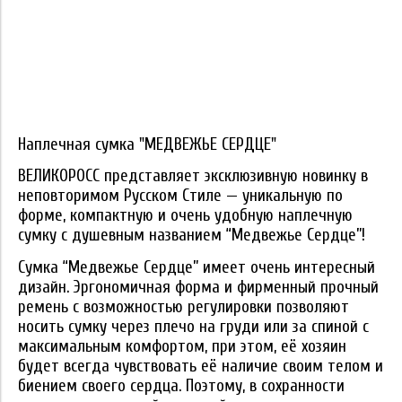
Наплечная сумка "МЕДВЕЖЬЕ СЕРДЦЕ"
ВЕЛИКОРОСС представляет эксклюзивную новинку в
неповторимом Русском Стиле — уникальную по
форме, компактную и очень удобную наплечную
сумку с душевным названием “Медвежье Сердце”!
Сумка “Медвежье Сердце” имеет очень интересный
дизайн. Эргономичная форма и фирменный прочный
ремень с возможностью регулировки позволяют
носить сумку через плечо на груди или за спиной с
максимальным комфортом, при этом, её хозяин
будет всегда чувствовать её наличие своим телом и
биением своего сердца. Поэтому, в сохранности