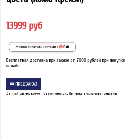
13999 руб
Бесплатная доставка при заказе от 7000 рублей при покупке
онлайн.
ПРЕДЗАКАЗ
Данный размер временно закончился, но Вы можете оформить предзаказ