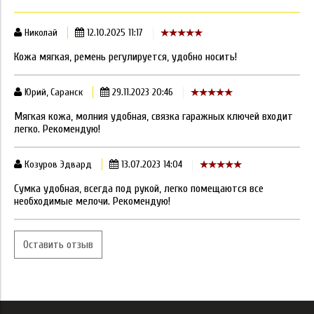
Николай
12.10.2025 11:17
Кожа мягкая, ремень регулируется, удобно носить!
Юрий, Саранск
29.11.2023 20:46
Мягкая кожа, молния удобная, связка гаражных ключей входит
легко. Рекомендую!
Козуров Эдвард
13.07.2023 14:04
Сумка удобная, всегда под рукой, легко помещаются все
необходимые мелочи. Рекомендую!
Оставить отзыв