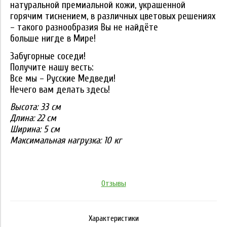
натуральной премиальной кожи, украшенной
горячим тиснением, в различных цветовых решениях
– такого разнообразия Вы не найдёте
больше нигде в Мире!
Забугорные соседи!
Получите нашу весть:
Все мы – Русские Медведи!
Нечего вам делать здесь!
Высота:
33 см
Длина: 22
см
Ширина: 5
см
Максимальная нагрузка: 10 кг
Отзывы
Характеристики