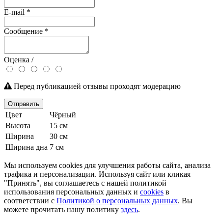
E-mail
*
Сообщение
*
Оценка /
Перед публикацией отзывы проходят модерацию
Отправить
Цвет
Чёрный
Высота
15 см
Ширина
30 см
Ширина дна
7 см
Мы используем cookies для улучшения работы сайта, анализа
трафика и персонализации. Используя сайт или кликая
"Принять", вы соглашаетесь с нашей политикой
использования персональных данных и
cookies
в
соответствии с
Политикой о персональных данных
. Вы
можете прочитать нашу политику
здесь
.