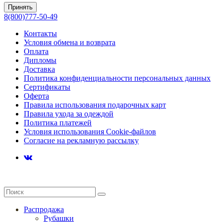
Принять
8(800)777-50-49
Контакты
Условия обмена и возврата
Оплата
Дипломы
Доставка
Политика конфиденциальности персональных данных
Сертификаты
Оферта
Правила использования подарочных карт
Правила ухода за одеждой
Политика платежей
Условия использования Cookie-файлов
Согласие на рекламную рассылку
Распродажа
Рубашки