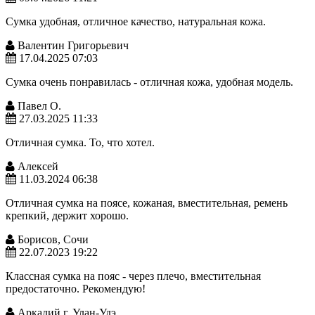
Сумка удобная, отличное качество, натуральная кожа.
Валентин Григорьевич
17.04.2025 07:03
Сумка очень понравилась - отличная кожа, удобная модель.
Павел О.
27.03.2025 11:33
Отличная сумка. То, что хотел.
Алексей
11.03.2024 06:38
Отличная сумка на поясе, кожаная, вместительная, ремень
крепкий, держит хорошо.
Борисов, Сочи
22.07.2023 19:22
Классная сумка на пояс - через плечо, вместительная
предостаточно. Рекомендую!
Аркадий г. Улан-Удэ