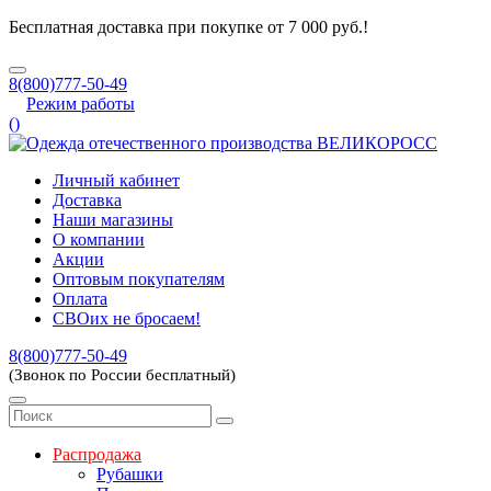
Бесплатная доставка при покупке от 7 000 руб.!
8(800)777-50-49
Режим работы
(
)
Личный кабинет
Доставка
Наши магазины
О компании
Акции
Оптовым покупателям
Оплата
СВОих не бросаем!
8(800)777-50-49
(Звонок по России бесплатный)
Распродажа
Рубашки