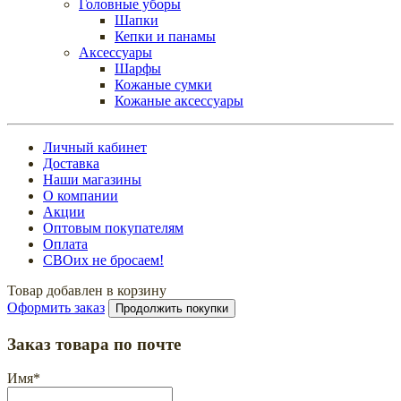
Головные уборы
Шапки
Кепки и панамы
Аксессуары
Шарфы
Кожаные сумки
Кожаные аксессуары
Личный кабинет
Доставка
Наши магазины
О компании
Акции
Оптовым покупателям
Оплата
СВОих не бросаем!
Товар добавлен в корзину
Оформить заказ
Продолжить покупки
Заказ товара по почте
Имя
*