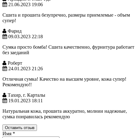
21.06.2023 19:06
Сшита и прошита безупречно, размеры приемлемые - объем
супер!
Фарид
09.03.2023 22:18
Сумка просто бомба! Сшита качественно, фурнитура работает
без заеданий
Роберт
24.01.2023 21:26
Отличная сумка! Качество на высшем уровне, кожа супер!
Рекомендую!!
Тахир, г. Карталы
19.01.2023 18:11
Натуральная кожа, прошита аккуратно, молнии надежные,
сумка понравилась рекомендую
Оставить отзыв
Имя
*