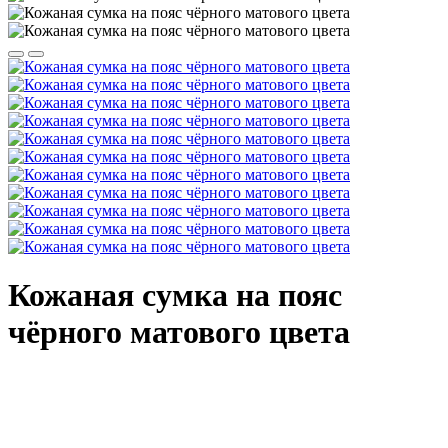
Кожаная сумка на пояс
чёрного матового цвета