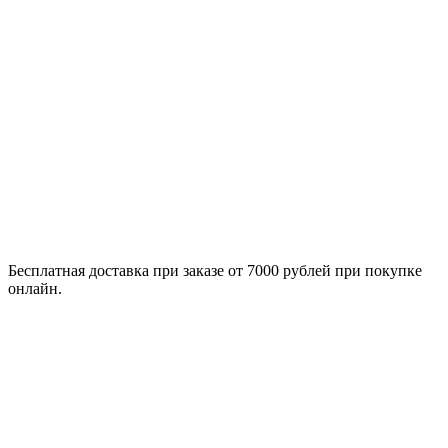
Бесплатная доставка при заказе от 7000 рублей при покупке
онлайн.