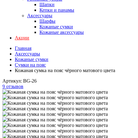
Шапки
Кепки и панамы
Аксессуары
Шарфы
Кожаные сумки
Кожаные аксессуары
Акции
Главная
Аксессуары
Кожаные сумки
Сумки на пояс
Кожаная сумка на пояс чёрного матового цвета
Артикул:
BG-26
9 отзывов