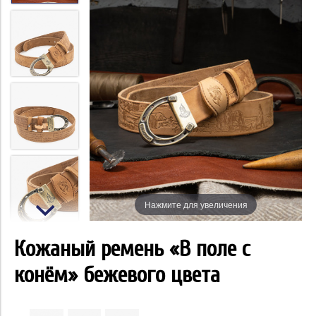
Нажмите для увеличения
Кожаный ремень «В поле с
конём» бежевого цвета