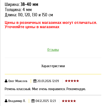
Ширина:
38-40 мм
Толщина: 4 мм
Длина: 110, 120, 130 и 150 см
Цены в розничных магазинах могут отличаться.
Уточняйте цены в магазинах
Отзывы
Характеристики
Олег Моисеев
20.01.2026 12:09
Ремень классный. Мне очень понравился. Рекомендую.
Владимир П.
04.12.2025 12:23