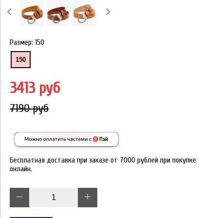
Размер:
150
150
3413 руб
7190 руб
Бесплатная доставка при заказе от 7000 рублей при покупке
онлайн.