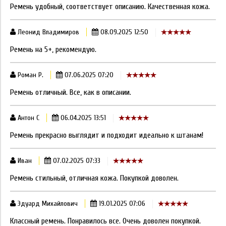
Ремень удобный, соответствует описанию. Качественная кожа.
Леонид Владимиров
08.09.2025 12:50
Ремень на 5+, рекомендую.
Роман Р.
07.06.2025 07:20
Ремень отличный. Все, как в описании.
Антон С
06.04.2025 13:51
Ремень прекрасно выглядит и подходит идеально к штанам!
Иван
07.02.2025 07:33
Ремень стильный, отличная кожа. Покупкой доволен.
Эдуард Михайлович
19.01.2025 07:06
Классный ремень. Понравилось все. Очень доволен покупкой.