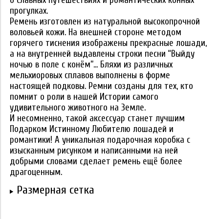
прогулках.
Ремень изготовлен из натуральной высокопрочной
воловьей кожи. На внешней стороне методом
горячего тиснения изображены прекрасные лошади,
а на внутренней выдавлены строки песни “Выйду
ночью в поле с конём”... Бляхи из различных
мельхиоровых сплавов выполнены в форме
настоящей подковы. Ремни созданы для тех, кто
помнит о роли в нашей Истории самого
удивительного животного на Земле.
И несомненно, такой аксессуар станет лучшим
Подарком Истинному Любителю лошадей и
романтики! А уникальная подарочная коробка с
изысканным рисунком и написанными на ней
добрыми словами сделает ремень ещё более
драгоценным.
Размерная сетка