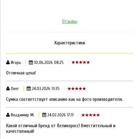
Отзывы
Характеристики
Игорь
10.06.2026 08:25
Отличная цена!
Олег
24.03.2026 13:35
Сумка соответствует описанию как на фото производителя.
Владимир М.
24.02.2026 17:11
Какой отличный бренд от Великоросс! Вместительный и
качественный!