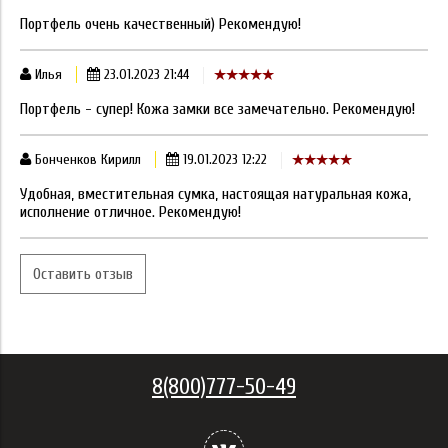
Портфель очень качественный) Рекомендую!
Илья
23.01.2023 21:44
Портфель - супер! Кожа замки все замечательно. Рекомендую!
Бонченков Кирилл
19.01.2023 12:22
Удобная, вместительная сумка, настоящая натуральная кожа,
исполнение отличное. Рекомендую!
Оставить отзыв
8(800)777-50-49