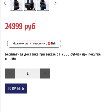
24999 руб
Бесплатная доставка при заказе от 7000 рублей при покупке
онлайн.
КУПИТЬ