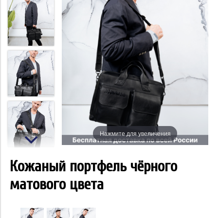
Нажмите для увеличения
Кожаный портфель чёрного
матового цвета